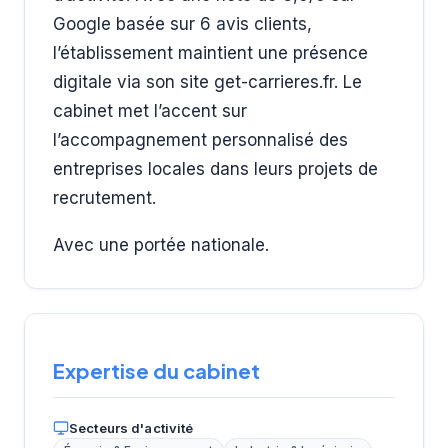
Google basée sur 6 avis clients,
l’établissement maintient une présence
digitale via son site get-carrieres.fr. Le
cabinet met l’accent sur
l’accompagnement personnalisé des
entreprises locales dans leurs projets de
recrutement.
Avec une portée nationale.
Expertise du cabinet
Secteurs d'activité