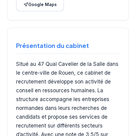
Google Maps
Présentation du cabinet
Situé au 47 Quai Cavelier de la Salle dans
le centre-ville de Rouen, ce cabinet de
recrutement développe son activité de
conseil en ressources humaines. La
structure accompagne les entreprises
normandes dans leurs recherches de
candidats et propose ses services de
recrutement sur différents secteurs
d’activité. Avec une note de 3,5/5 sur