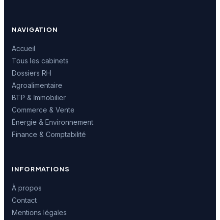
NAVIGATION
Accueil
Tous les cabinets
Dossiers RH
Agroalimentaire
BTP & Immobilier
Commerce & Vente
Énergie & Environnement
Finance & Comptabilité
INFORMATIONS
À propos
Contact
Mentions légales