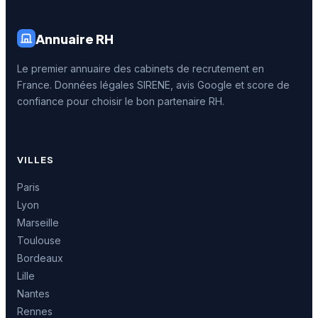
Annuaire RH
Le premier annuaire des cabinets de recrutement en
France. Données légales SIRENE, avis Google et score de
confiance pour choisir le bon partenaire RH.
VILLES
Paris
Lyon
Marseille
Toulouse
Bordeaux
Lille
Nantes
Rennes