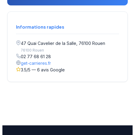
Informations rapides
47 Quai Cavelier de la Salle, 76100 Rouen
76100 Rouen
02 77 68 61 28
get-carrieres.fr
3.5/5 — 6 avis Google