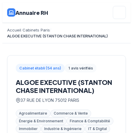
Annuaire RH
Accueil
Cabinets
Paris
ALGOE EXECUTIVE (STANTON CHASE INTERNATIONAL)
Cabinet établi (54 ans)
1 avis vérifiés
ALGOE EXECUTIVE (STANTON
CHASE INTERNATIONAL)
37 RUE DE LYON 75012 PARIS
Agroalimentaire
Commerce & Vente
Énergie & Environnement
Finance & Comptabilité
Immobilier
Industrie & Ingénierie
IT & Digital