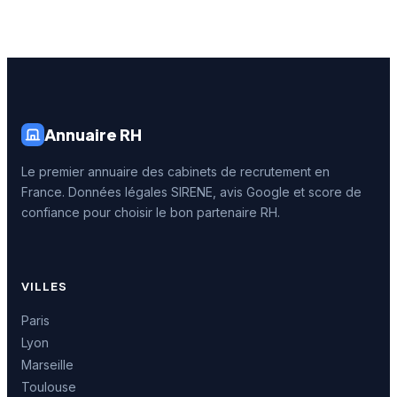
Annuaire RH
Le premier annuaire des cabinets de recrutement en
France. Données légales SIRENE, avis Google et score de
confiance pour choisir le bon partenaire RH.
VILLES
Paris
Lyon
Marseille
Toulouse