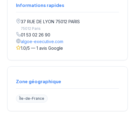
Informations rapides
37 RUE DE LYON 75012 PARIS
75012 Paris
01 53 02 26 90
algoe-executive.com
1.0/5 — 1 avis Google
Zone géographique
Île-de-France