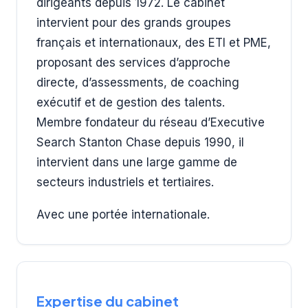
dirigeants depuis 1972. Le cabinet
intervient pour des grands groupes
français et internationaux, des ETI et PME,
proposant des services d’approche
directe, d’assessments, de coaching
exécutif et de gestion des talents.
Membre fondateur du réseau d’Executive
Search Stanton Chase depuis 1990, il
intervient dans une large gamme de
secteurs industriels et tertiaires.
Avec une portée internationale.
Expertise du cabinet