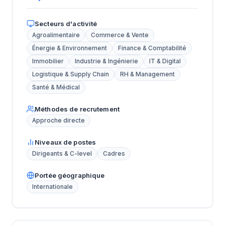
Secteurs d'activité
Agroalimentaire
Commerce & Vente
Énergie & Environnement
Finance & Comptabilité
Immobilier
Industrie & Ingénierie
IT & Digital
Logistique & Supply Chain
RH & Management
Santé & Médical
Méthodes de recrutement
Approche directe
Niveaux de postes
Dirigeants & C-level
Cadres
Portée géographique
Internationale