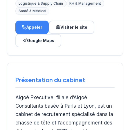
Logistique & Supply Chain
RH & Management
Santé & Médical
Appeler
Visiter le site
Google Maps
Présentation du cabinet
Algoé Executive, filiale d’Algoé
Consultants basée à Paris et Lyon, est un
cabinet de recrutement spécialisé dans la
chasse de tête et l’accompagnement des