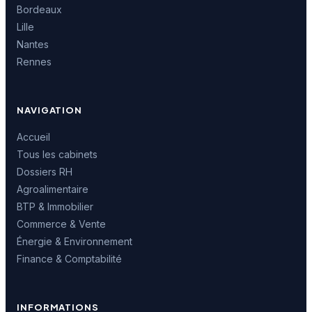
Bordeaux
Lille
Nantes
Rennes
NAVIGATION
Accueil
Tous les cabinets
Dossiers RH
Agroalimentaire
BTP & Immobilier
Commerce & Vente
Énergie & Environnement
Finance & Comptabilité
INFORMATIONS