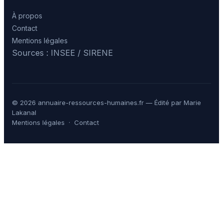
À propos
Contact
Mentions légales
Sources : INSEE / SIRENE
© 2026 annuaire-ressources-humaines.fr — Édité par Marie
Lakanal
Mentions légales
·
Contact