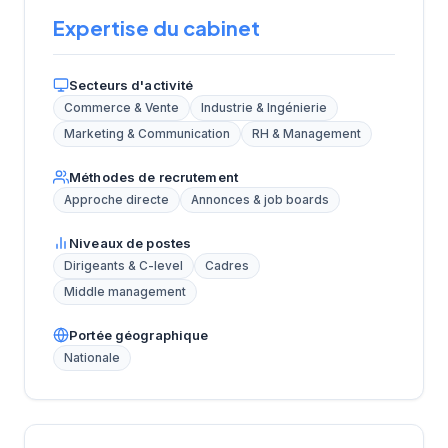
Expertise du cabinet
Secteurs d'activité
Commerce & Vente
Industrie & Ingénierie
Marketing & Communication
RH & Management
Méthodes de recrutement
Approche directe
Annonces & job boards
Niveaux de postes
Dirigeants & C-level
Cadres
Middle management
Portée géographique
Nationale