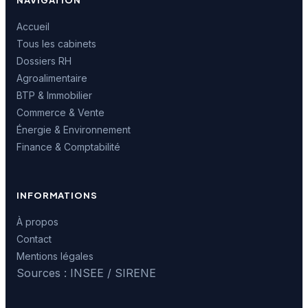
NAVIGATION
Accueil
Tous les cabinets
Dossiers RH
Agroalimentaire
BTP & Immobilier
Commerce & Vente
Énergie & Environnement
Finance & Comptabilité
INFORMATIONS
À propos
Contact
Mentions légales
Sources : INSEE / SIRENE