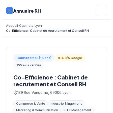
Annuaire RH
Accueil
Cabinets
Lyon
Co-Efficience : Cabinet de recrutement et Conseil RH
Cabinet établi (16 ans)
★ 4.8/5 Google
155 avis vérifiés
Co-Efficience : Cabinet de
recrutement et Conseil RH
139 Rue Vendôme, 69006 Lyon
Commerce & Vente
Industrie & Ingénierie
Marketing & Communication
RH & Management