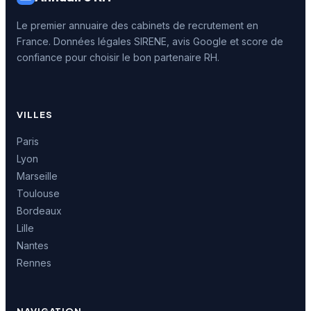
Le premier annuaire des cabinets de recrutement en
France. Données légales SIRENE, avis Google et score de
confiance pour choisir le bon partenaire RH.
VILLES
Paris
Lyon
Marseille
Toulouse
Bordeaux
Lille
Nantes
Rennes