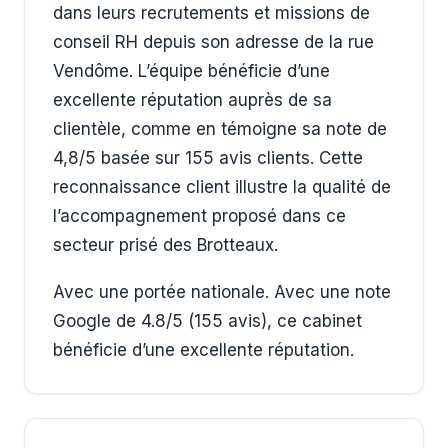
dans leurs recrutements et missions de
conseil RH depuis son adresse de la rue
Vendôme. L’équipe bénéficie d’une
excellente réputation auprès de sa
clientèle, comme en témoigne sa note de
4,8/5 basée sur 155 avis clients. Cette
reconnaissance client illustre la qualité de
l’accompagnement proposé dans ce
secteur prisé des Brotteaux.
Avec une portée nationale. Avec une note
Google de 4.8/5 (155 avis), ce cabinet
bénéficie d’une excellente réputation.