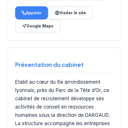
Appeler
Visiter le site
Google Maps
Présentation du cabinet
Etabli au cœur du 6e arrondissement
lyonnais, près du Parc de la Tête d’Or, ce
cabinet de recrutement développe ses
activités de conseil en ressources
humaines sous la direction de DARGAUD.
La structure accompagne les entreprises