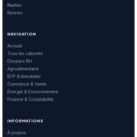
Nantes
Rennes
NAVIGATION
Accueil
Tous les cabinets
Dossiers RH
Agroalimentaire
BTP & Immobilier
Commerce & Vente
Énergie & Environnement
Finance & Comptabilité
INFORMATIONS
À propos