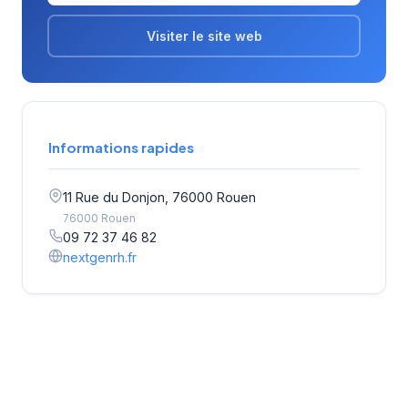
Visiter le site web
Informations rapides
11 Rue du Donjon, 76000 Rouen
76000 Rouen
09 72 37 46 82
nextgenrh.fr