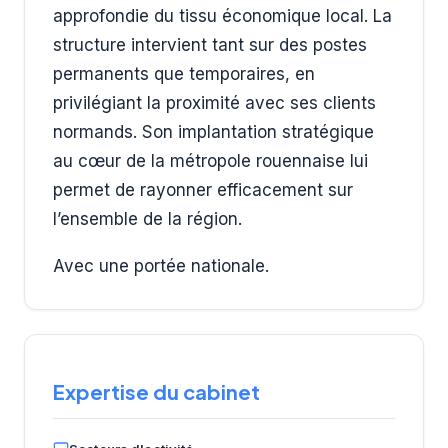
approfondie du tissu économique local. La
structure intervient tant sur des postes
permanents que temporaires, en
privilégiant la proximité avec ses clients
normands. Son implantation stratégique
au cœur de la métropole rouennaise lui
permet de rayonner efficacement sur
l’ensemble de la région.
Avec une portée nationale.
Expertise du cabinet