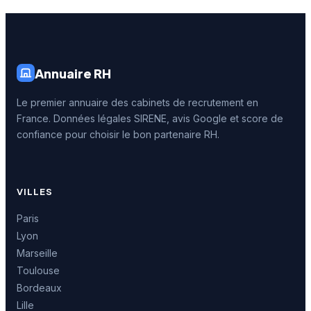
Annuaire RH
Le premier annuaire des cabinets de recrutement en
France. Données légales SIRENE, avis Google et score de
confiance pour choisir le bon partenaire RH.
VILLES
Paris
Lyon
Marseille
Toulouse
Bordeaux
Lille