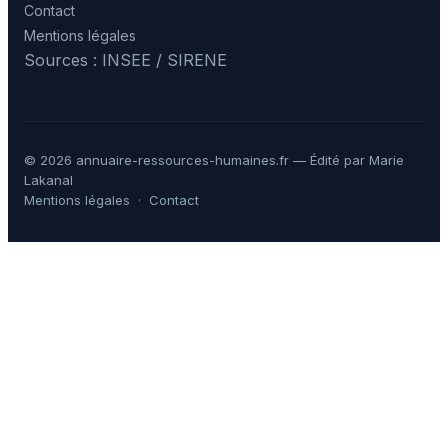
Contact
Mentions légales
Sources : INSEE / SIRENE
© 2026 annuaire-ressources-humaines.fr — Édité par Marie
Lakanal
Mentions légales
·
Contact