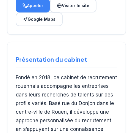
Appeler
Visiter le site
Google Maps
Présentation du cabinet
Fondé en 2018, ce cabinet de recrutement
rouennais accompagne les entreprises
dans leurs recherches de talents sur des
profils variés. Basé rue du Donjon dans le
centre-ville de Rouen, il développe une
approche personnalisée du recrutement
en s’appuyant sur une connaissance