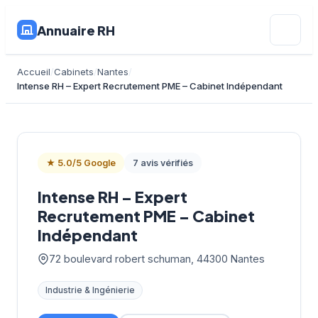
Annuaire RH
Accueil
Cabinets
Nantes
Intense RH – Expert Recrutement PME – Cabinet Indépendant
★ 5.0/5 Google
7 avis vérifiés
Intense RH – Expert
Recrutement PME – Cabinet
Indépendant
72 boulevard robert schuman, 44300 Nantes
Industrie & Ingénierie