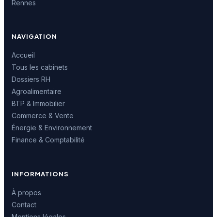
Rennes
NAVIGATION
Accueil
Tous les cabinets
Dossiers RH
Agroalimentaire
BTP & Immobilier
Commerce & Vente
Énergie & Environnement
Finance & Comptabilité
INFORMATIONS
À propos
Contact
Mentions légales