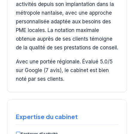
activités depuis son implantation dans la
métropole nantaise, avec une approche
personnalisée adaptée aux besoins des
PME locales. La notation maximale
obtenue auprès de ses clients témoigne
de la qualité de ses prestations de conseil.
Avec une portée régionale. Évalué 5.0/5
sur Google (7 avis), le cabinet est bien
noté par ses clients.
Expertise du cabinet
Secteurs d'activité