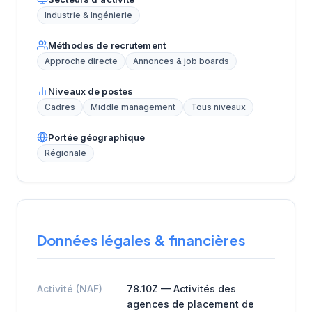
Industrie & Ingénierie
Méthodes de recrutement
Approche directe
Annonces & job boards
Niveaux de postes
Cadres
Middle management
Tous niveaux
Portée géographique
Régionale
Données légales & financières
Activité (NAF)
78.10Z — Activités des
agences de placement de