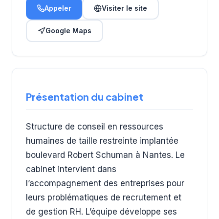
Appeler
Visiter le site
Google Maps
Présentation du cabinet
Structure de conseil en ressources
humaines de taille restreinte implantée
boulevard Robert Schuman à Nantes. Le
cabinet intervient dans
l’accompagnement des entreprises pour
leurs problématiques de recrutement et
de gestion RH. L’équipe développe ses