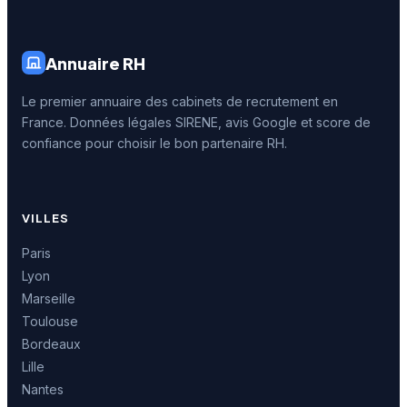
Annuaire RH
Le premier annuaire des cabinets de recrutement en
France. Données légales SIRENE, avis Google et score de
confiance pour choisir le bon partenaire RH.
VILLES
Paris
Lyon
Marseille
Toulouse
Bordeaux
Lille
Nantes