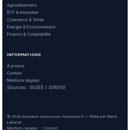
Agroalimentaire
BTP & Immobilier
Commerce & Vente
Énergie & Environnement
Finance & Comptabilité
INFORMATIONS
À propos
Contact
Mentions légales
Sources : INSEE / SIRENE
© 2026 annuaire-ressources-humaines.fr — Édité par Marie
Lakanal
Mentions légales
·
Contact