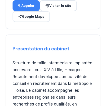
Appeler
Visiter le site
Google Maps
Présentation du cabinet
Structure de taille intermédiaire implantée
boulevard Louis XIV à Lille, Hexagon
Recrutement développe son activité de
conseil en recrutement dans la métropole
lilloise. Le cabinet accompagne les
entreprises régionales dans leurs
recherches de profils qualifiés, en