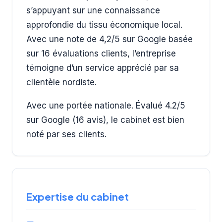
s’appuyant sur une connaissance
approfondie du tissu économique local.
Avec une note de 4,2/5 sur Google basée
sur 16 évaluations clients, l’entreprise
témoigne d’un service apprécié par sa
clientèle nordiste.
Avec une portée nationale. Évalué 4.2/5
sur Google (16 avis), le cabinet est bien
noté par ses clients.
Expertise du cabinet