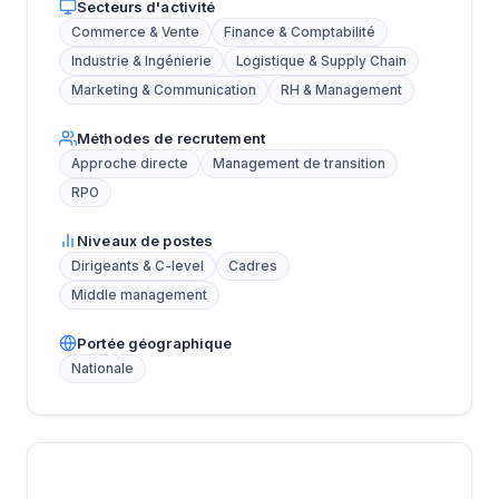
Secteurs d'activité
Commerce & Vente
Finance & Comptabilité
Industrie & Ingénierie
Logistique & Supply Chain
Marketing & Communication
RH & Management
Méthodes de recrutement
Approche directe
Management de transition
RPO
Niveaux de postes
Dirigeants & C-level
Cadres
Middle management
Portée géographique
Nationale