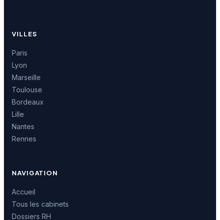
VILLES
Paris
Lyon
Marseille
Toulouse
Bordeaux
Lille
Nantes
Rennes
NAVIGATION
Accueil
Tous les cabinets
Dossiers RH