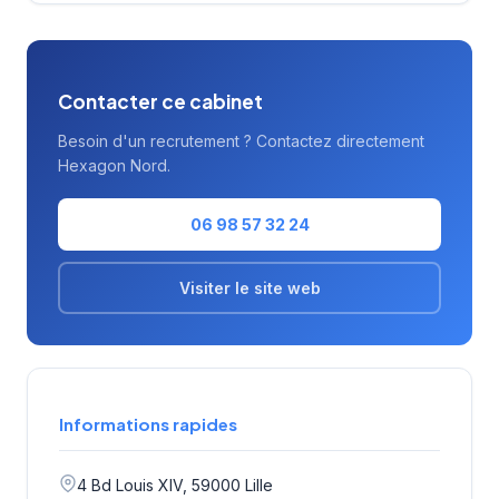
Contacter ce cabinet
Besoin d'un recrutement ? Contactez directement
Hexagon Nord.
06 98 57 32 24
Visiter le site web
Informations rapides
4 Bd Louis XIV, 59000 Lille