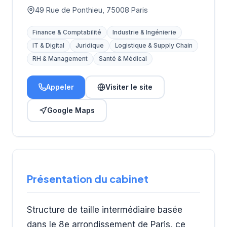
49 Rue de Ponthieu, 75008 Paris
Finance & Comptabilité
Industrie & Ingénierie
IT & Digital
Juridique
Logistique & Supply Chain
RH & Management
Santé & Médical
Appeler
Visiter le site
Google Maps
Présentation du cabinet
Structure de taille intermédiaire basée
dans le 8e arrondissement de Paris, ce