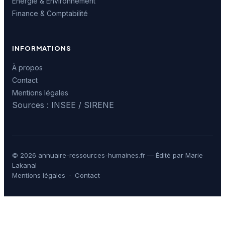
Énergie & Environnement
Finance & Comptabilité
INFORMATIONS
À propos
Contact
Mentions légales
Sources : INSEE / SIRENE
© 2026 annuaire-ressources-humaines.fr — Édité par Marie
Lakanal
Mentions légales
·
Contact