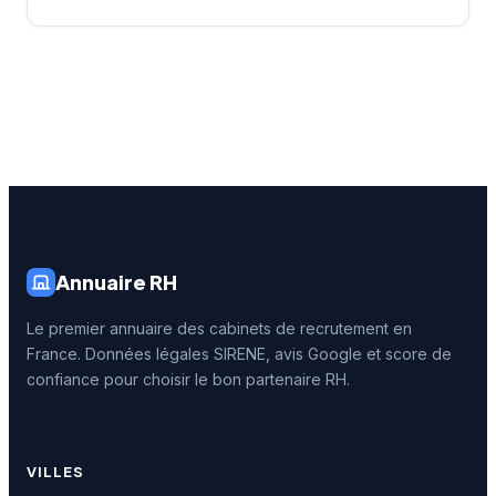
Annuaire RH
Le premier annuaire des cabinets de recrutement en
France. Données légales SIRENE, avis Google et score de
confiance pour choisir le bon partenaire RH.
VILLES