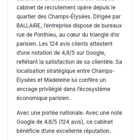
cabinet de recrutement opère depuis le
quartier des Champs-Élysées. Dirigée par
BALLAIRE, l’entreprise dispose de bureaux
rue de Ponthieu, au cœur du triangle d’or
parisien. Les 124 avis clients attestent
d’une notation de 4,8/5 sur Google,
reflétant la satisfaction de sa clientèle. Sa
localisation stratégique entre Champs-
Élysées et Madeleine lui confère un
ancrage privilégié dans l’écosystème
économique parisien.
Avec une portée nationale. Avec une note
Google de 4.8/5 (124 avis), ce cabinet
bénéficie d’une excellente réputation.