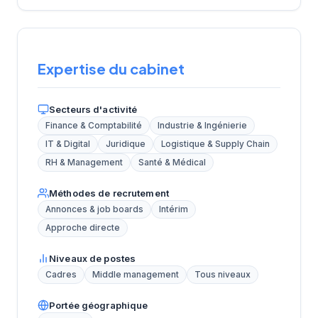
Expertise du cabinet
Secteurs d'activité
Finance & Comptabilité
Industrie & Ingénierie
IT & Digital
Juridique
Logistique & Supply Chain
RH & Management
Santé & Médical
Méthodes de recrutement
Annonces & job boards
Intérim
Approche directe
Niveaux de postes
Cadres
Middle management
Tous niveaux
Portée géographique