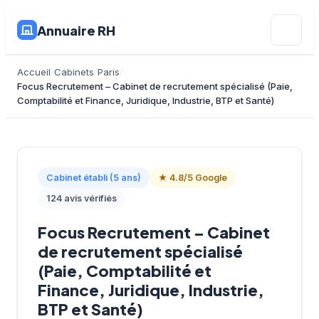
Annuaire RH
Accueil
Cabinets
Paris
Focus Recrutement – Cabinet de recrutement spécialisé (Paie,
Comptabilité et Finance, Juridique, Industrie, BTP et Santé)
Cabinet établi (5 ans)
★ 4.8/5 Google
124 avis vérifiés
Focus Recrutement – Cabinet
de recrutement spécialisé
(Paie, Comptabilité et
Finance, Juridique, Industrie,
BTP et Santé)