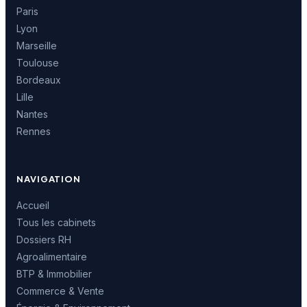
Paris
Lyon
Marseille
Toulouse
Bordeaux
Lille
Nantes
Rennes
NAVIGATION
Accueil
Tous les cabinets
Dossiers RH
Agroalimentaire
BTP & Immobilier
Commerce & Vente