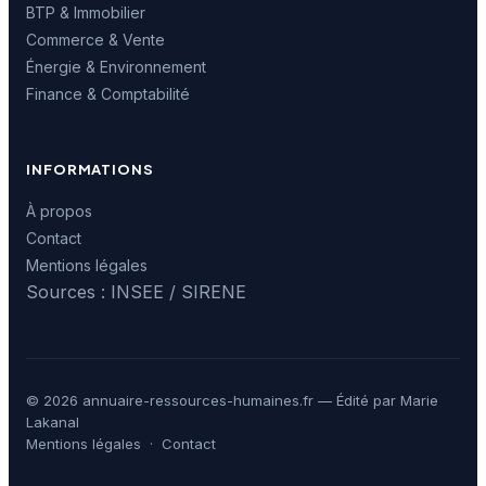
BTP & Immobilier
Commerce & Vente
Énergie & Environnement
Finance & Comptabilité
INFORMATIONS
À propos
Contact
Mentions légales
Sources : INSEE / SIRENE
© 2026 annuaire-ressources-humaines.fr — Édité par Marie
Lakanal
Mentions légales
·
Contact