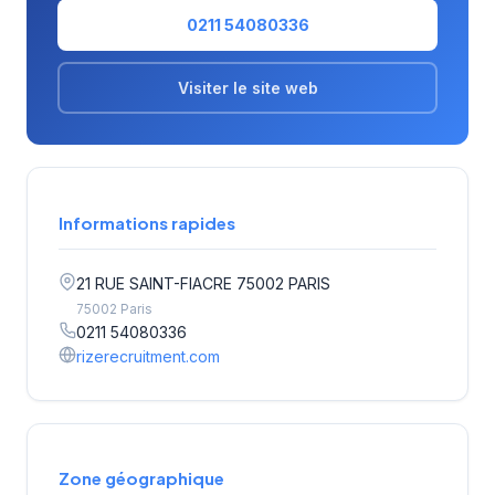
0211 54080336
Visiter le site web
Informations rapides
21 RUE SAINT-FIACRE 75002 PARIS
75002 Paris
0211 54080336
rizerecruitment.com
Zone géographique