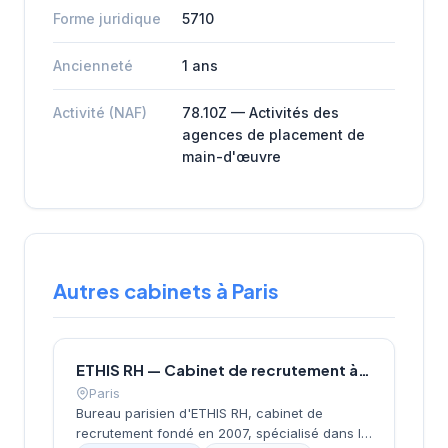
Forme juridique
5710
Ancienneté
1 ans
Activité (NAF)
78.10Z — Activités des
agences de placement de
main-d'œuvre
Autres cabinets à Paris
ETHIS RH — Cabinet de recrutement à Paris
Paris
Bureau parisien d'ETHIS RH, cabinet de
recrutement fondé en 2007, spécialisé dans le