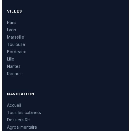
VILLES
Paris
Lyon
Marseille
Toulouse
Bordeaux
Lille
Nantes
Rennes
NAVIGATION
Accueil
Tous les cabinets
Dossiers RH
Agroalimentaire