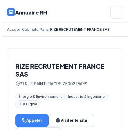
Annuaire RH
Accueil
Cabinets
Paris
RIZE RECRUTEMENT FRANCE SAS
RIZE RECRUTEMENT FRANCE
SAS
21 RUE SAINT-FIACRE 75002 PARIS
Énergie & Environnement
Industrie & Ingénierie
IT & Digital
Appeler
Visiter le site