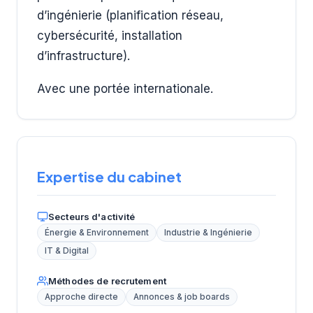
d’ingénierie (planification réseau,
cybersécurité, installation
d’infrastructure).
Avec une portée internationale.
Expertise du cabinet
Secteurs d'activité
Énergie & Environnement
Industrie & Ingénierie
IT & Digital
Méthodes de recrutement
Approche directe
Annonces & job boards