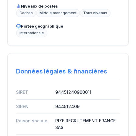
Niveaux de postes
Cadres
Middle management
Tous niveaux
Portée géographique
Internationale
Données légales & financières
SIRET
94451240900011
SIREN
944512409
Raison sociale
RIZE RECRUTEMENT FRANCE
SAS