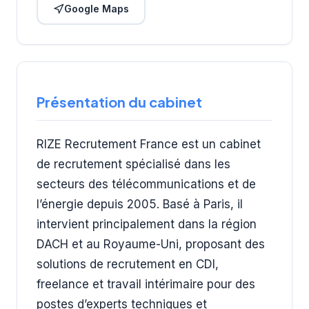
Google Maps
Présentation du cabinet
RIZE Recrutement France est un cabinet
de recrutement spécialisé dans les
secteurs des télécommunications et de
l’énergie depuis 2005. Basé à Paris, il
intervient principalement dans la région
DACH et au Royaume-Uni, proposant des
solutions de recrutement en CDI,
freelance et travail intérimaire pour des
postes d’experts techniques et