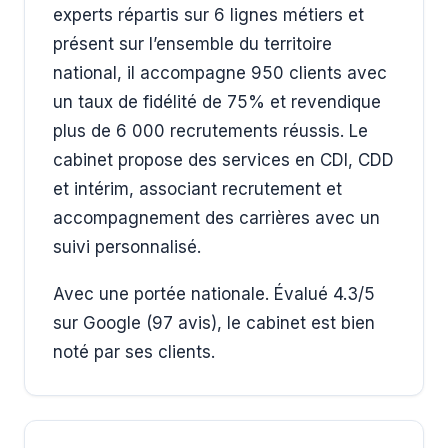
experts répartis sur 6 lignes métiers et
présent sur l’ensemble du territoire
national, il accompagne 950 clients avec
un taux de fidélité de 75% et revendique
plus de 6 000 recrutements réussis. Le
cabinet propose des services en CDI, CDD
et intérim, associant recrutement et
accompagnement des carrières avec un
suivi personnalisé.
Avec une portée nationale. Évalué 4.3/5
sur Google (97 avis), le cabinet est bien
noté par ses clients.