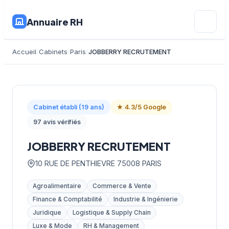
Annuaire RH
Accueil
Cabinets
Paris
JOBBERRY RECRUTEMENT
Cabinet établi (19 ans)
★ 4.3/5 Google
97 avis vérifiés
JOBBERRY RECRUTEMENT
10 RUE DE PENTHIEVRE 75008 PARIS
Agroalimentaire
Commerce & Vente
Finance & Comptabilité
Industrie & Ingénierie
Juridique
Logistique & Supply Chain
Luxe & Mode
RH & Management