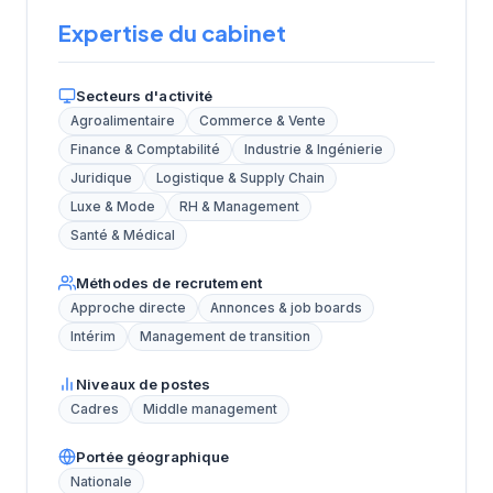
Expertise du cabinet
Secteurs d'activité
Agroalimentaire
Commerce & Vente
Finance & Comptabilité
Industrie & Ingénierie
Juridique
Logistique & Supply Chain
Luxe & Mode
RH & Management
Santé & Médical
Méthodes de recrutement
Approche directe
Annonces & job boards
Intérim
Management de transition
Niveaux de postes
Cadres
Middle management
Portée géographique
Nationale