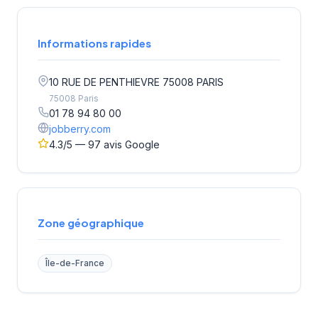
Informations rapides
10 RUE DE PENTHIEVRE 75008 PARIS
75008 Paris
01 78 94 80 00
jobberry.com
4.3/5 — 97 avis Google
Zone géographique
Île-de-France