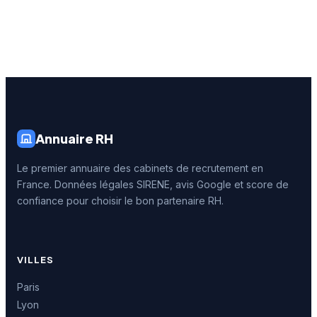
Annuaire RH
Le premier annuaire des cabinets de recrutement en
France. Données légales SIRENE, avis Google et score de
confiance pour choisir le bon partenaire RH.
VILLES
Paris
Lyon