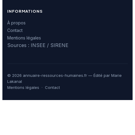
INFORMATIONS
À propos
Contact
Mentions légales
Sources : INSEE / SIRENE
© 2026 annuaire-ressources-humaines.fr — Édité par Marie
Lakanal
Mentions légales
·
Contact