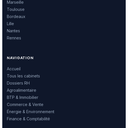
Marseille
Toulouse
Bordeaux
Lille
Nantes
Rennes
NAVIGATION
Accueil
Tous les cabinets
Dossiers RH
Agroalimentaire
BTP & Immobilier
Commerce & Vente
Énergie & Environnement
Finance & Comptabilité