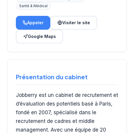
Santé & Médical
Appeler
Visiter le site
Google Maps
Présentation du cabinet
Jobberry est un cabinet de recrutement et
d’évaluation des potentiels basé à Paris,
fondé en 2007, spécialisé dans le
recrutement de cadres et middle
management. Avec une équipe de 20