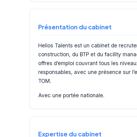
Présentation du cabinet
Helios Talents est un cabinet de recrut
construction, du BTP et du facility man
offres d’emploi couvrant tous les niveau
responsables, avec une présence sur l’e
TOM.
Avec une portée nationale.
Expertise du cabinet