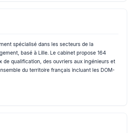
ement spécialisé dans les secteurs de la
agement, basé à Lille. Le cabinet propose 164
x de qualification, des ouvriers aux ingénieurs et
nsemble du territoire français incluant les DOM-