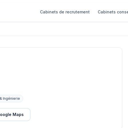
Cabinets de recrutement
Cabinets conse
 & Ingénierie
oogle Maps