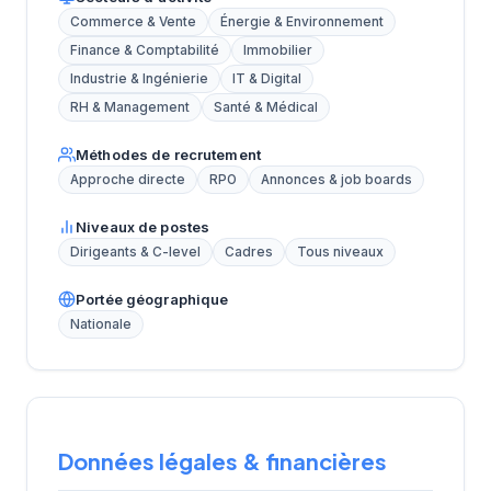
Commerce & Vente
Énergie & Environnement
Finance & Comptabilité
Immobilier
Industrie & Ingénierie
IT & Digital
RH & Management
Santé & Médical
Méthodes de recrutement
Approche directe
RPO
Annonces & job boards
Niveaux de postes
Dirigeants & C-level
Cadres
Tous niveaux
Portée géographique
Nationale
Données légales & financières