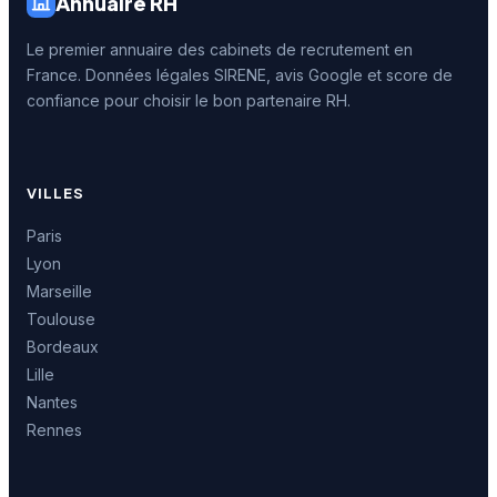
Annuaire RH
Le premier annuaire des cabinets de recrutement en
France. Données légales SIRENE, avis Google et score de
confiance pour choisir le bon partenaire RH.
VILLES
Paris
Lyon
Marseille
Toulouse
Bordeaux
Lille
Nantes
Rennes