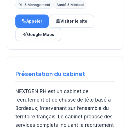
RH & Management
Santé & Médical
Appeler
Visiter le site
Google Maps
Présentation du cabinet
NEXTGEN RH est un cabinet de
recrutement et de chasse de tête basé à
Bordeaux, intervenant sur l’ensemble du
territoire français. Le cabinet propose des
services complets incluant le recrutement