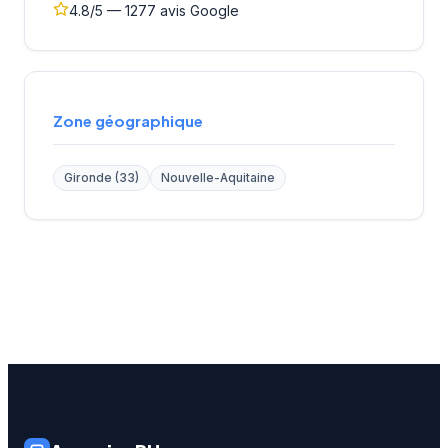
4.8/5 — 1277 avis Google
Zone géographique
Gironde (33)
Nouvelle-Aquitaine