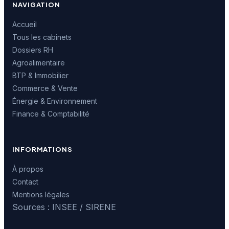
NAVIGATION
Accueil
Tous les cabinets
Dossiers RH
Agroalimentaire
BTP & Immobilier
Commerce & Vente
Énergie & Environnement
Finance & Comptabilité
INFORMATIONS
À propos
Contact
Mentions légales
Sources : INSEE / SIRENE