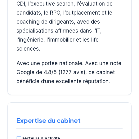
CDI, l’executive search, l’évaluation de
candidats, le RPO, l’outplacement et le
coaching de dirigeants, avec des
spécialisations affirmées dans l’IT,
l’ingénierie, l’immobilier et les life
sciences.
Avec une portée nationale. Avec une note
Google de 4.8/5 (1277 avis), ce cabinet
bénéficie d’une excellente réputation.
Expertise du cabinet
Secteurs d'activité