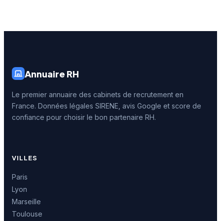
Annuaire RH
Le premier annuaire des cabinets de recrutement en
France. Données légales SIRENE, avis Google et score de
confiance pour choisir le bon partenaire RH.
VILLES
Paris
Lyon
Marseille
Toulouse