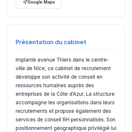
Google Maps
Présentation du cabinet
Implanté avenue Thiers dans le centre-
ville de Nice, ce cabinet de recrutement
développe son activité de conseil en
ressources humaines auprès des
entreprises de la Côte d’Azur. La structure
accompagne les organisations dans leurs
recrutements et propose également des
services de conseil RH personnalisés. Son
positionnement géographique privilégié lui