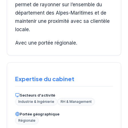
permet de rayonner sur l’ensemble du
département des Alpes-Maritimes et de
maintenir une proximité avec sa clientèle
locale.
Avec une portée régionale.
Expertise du cabinet
Secteurs d'activité
Industrie & Ingénierie
RH & Management
Portée géographique
Régionale