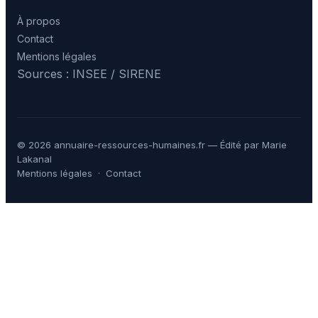
À propos
Contact
Mentions légales
Sources : INSEE / SIRENE
© 2026 annuaire-ressources-humaines.fr — Édité par Marie
Lakanal
Mentions légales
·
Contact