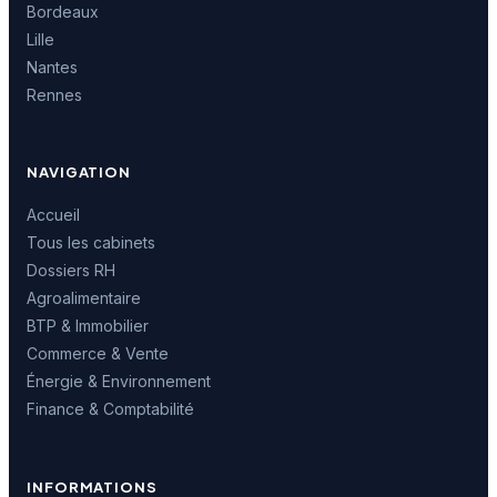
Bordeaux
Lille
Nantes
Rennes
NAVIGATION
Accueil
Tous les cabinets
Dossiers RH
Agroalimentaire
BTP & Immobilier
Commerce & Vente
Énergie & Environnement
Finance & Comptabilité
INFORMATIONS