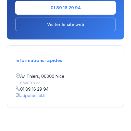
01 89 16 29 94
Visiter le site web
Informations rapides
Av. Thiers, 06000 Nice
06000 Nice
01 89 16 29 94
adpotentiel.fr