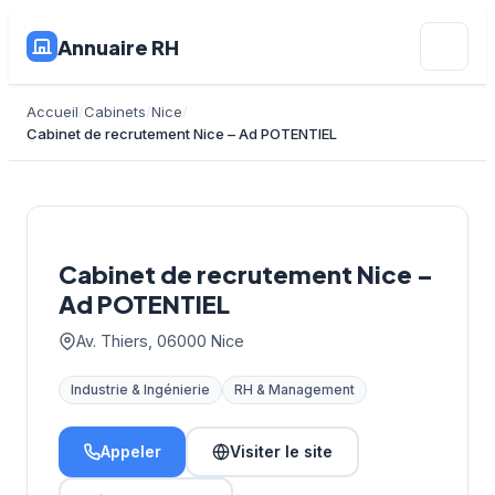
Annuaire RH
Accueil
Cabinets
Nice
Cabinet de recrutement Nice – Ad POTENTIEL
Cabinet de recrutement Nice –
Ad POTENTIEL
Av. Thiers, 06000 Nice
Industrie & Ingénierie
RH & Management
Appeler
Visiter le site