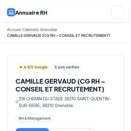
Annuaire RH
Accueil
Cabinets
Grenoble
CAMILLE GERVAUD (CG RH – CONSEIL ET RECRUTEMENT)
★ 4.8/5 Google
5 avis vérifiés
CAMILLE GERVAUD (CG RH –
CONSEIL ET RECRUTEMENT)
216 CHEMIN DU STADE 38210 SAINT-QUENTIN-
SUR-ISERE, 38210 Grenoble
RH & Management