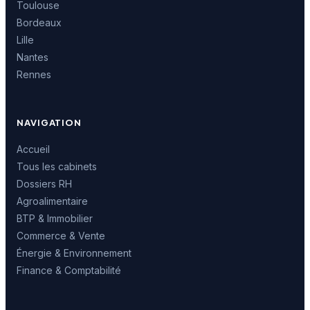
Toulouse
Bordeaux
Lille
Nantes
Rennes
NAVIGATION
Accueil
Tous les cabinets
Dossiers RH
Agroalimentaire
BTP & Immobilier
Commerce & Vente
Énergie & Environnement
Finance & Comptabilité