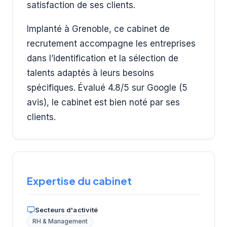
satisfaction de ses clients.
Implanté à Grenoble, ce cabinet de
recrutement accompagne les entreprises
dans l’identification et la sélection de
talents adaptés à leurs besoins
spécifiques. Évalué 4.8/5 sur Google (5
avis), le cabinet est bien noté par ses
clients.
Expertise du cabinet
Secteurs d'activité
RH & Management