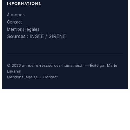
INFORMATIONS
À propos
Contact
Mentions légales
Sources : INSEE / SIRENE
© 2026 annuaire-ressources-humaines.fr — Édité par Marie
Lakanal
Mentions légales
·
Contact