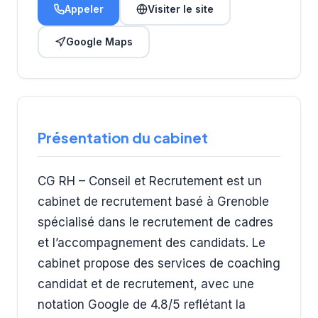
Appeler
Visiter le site
Google Maps
Présentation du cabinet
CG RH – Conseil et Recrutement est un
cabinet de recrutement basé à Grenoble
spécialisé dans le recrutement de cadres
et l’accompagnement des candidats. Le
cabinet propose des services de coaching
candidat et de recrutement, avec une
notation Google de 4.8/5 reflétant la