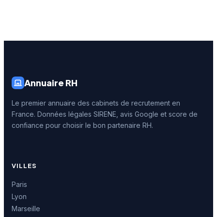
Annuaire RH
Le premier annuaire des cabinets de recrutement en
France. Données légales SIRENE, avis Google et score de
confiance pour choisir le bon partenaire RH.
VILLES
Paris
Lyon
Marseille