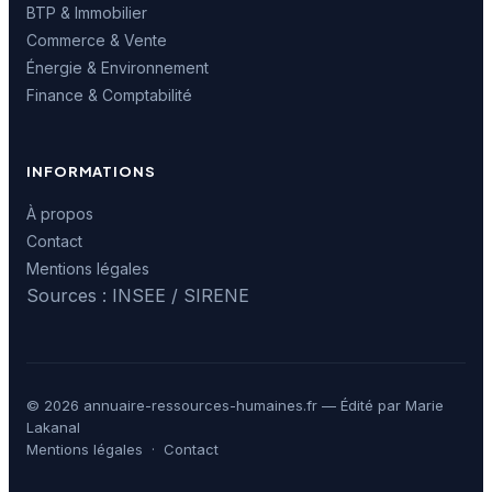
BTP & Immobilier
Commerce & Vente
Énergie & Environnement
Finance & Comptabilité
INFORMATIONS
À propos
Contact
Mentions légales
Sources : INSEE / SIRENE
© 2026 annuaire-ressources-humaines.fr — Édité par Marie
Lakanal
Mentions légales
·
Contact