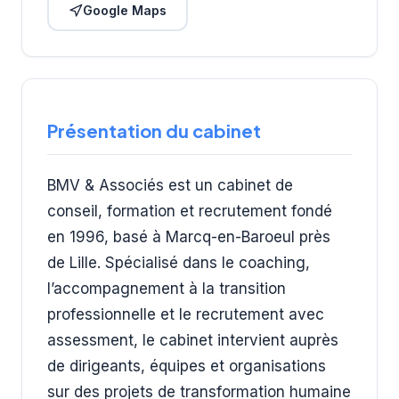
Google Maps
Présentation du cabinet
BMV & Associés est un cabinet de
conseil, formation et recrutement fondé
en 1996, basé à Marcq-en-Baroeul près
de Lille. Spécialisé dans le coaching,
l’accompagnement à la transition
professionnelle et le recrutement avec
assessment, le cabinet intervient auprès
de dirigeants, équipes et organisations
sur des projets de transformation humaine