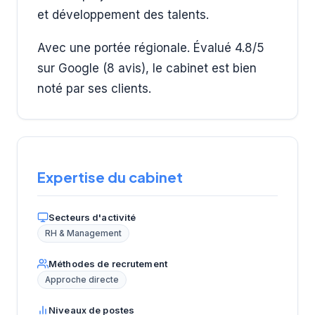
et développement des talents.
Avec une portée régionale. Évalué 4.8/5
sur Google (8 avis), le cabinet est bien
noté par ses clients.
Expertise du cabinet
Secteurs d'activité
RH & Management
Méthodes de recrutement
Approche directe
Niveaux de postes