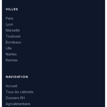
VILLES
Paris
Lyon
Marseille
Toulouse
Bordeaux
Lille
Nantes
Rennes
NAVIGATION
Accueil
Tous les cabinets
Dossiers RH
Agroalimentaire