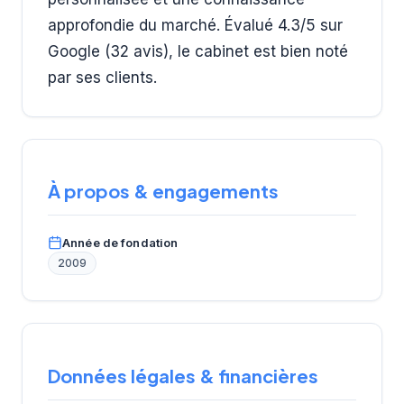
approfondie du marché. Évalué 4.3/5 sur
Google (32 avis), le cabinet est bien noté
par ses clients.
À propos & engagements
Année de fondation
2009
Données légales & financières