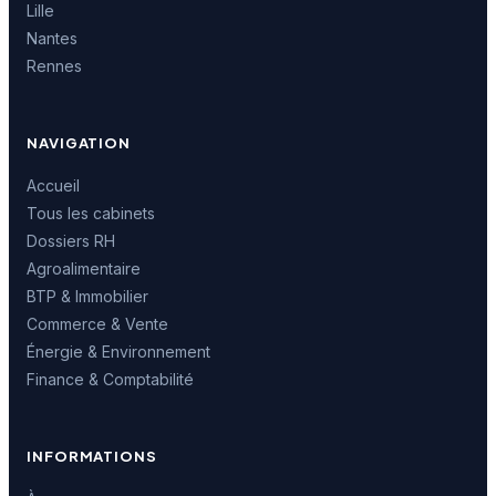
Lille
Nantes
Rennes
NAVIGATION
Accueil
Tous les cabinets
Dossiers RH
Agroalimentaire
BTP & Immobilier
Commerce & Vente
Énergie & Environnement
Finance & Comptabilité
INFORMATIONS