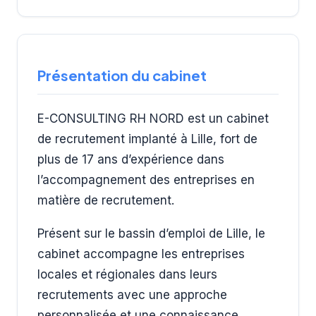
Présentation du cabinet
E-CONSULTING RH NORD est un cabinet
de recrutement implanté à Lille, fort de
plus de 17 ans d’expérience dans
l’accompagnement des entreprises en
matière de recrutement.
Présent sur le bassin d’emploi de Lille, le
cabinet accompagne les entreprises
locales et régionales dans leurs
recrutements avec une approche
personnalisée et une connaissance