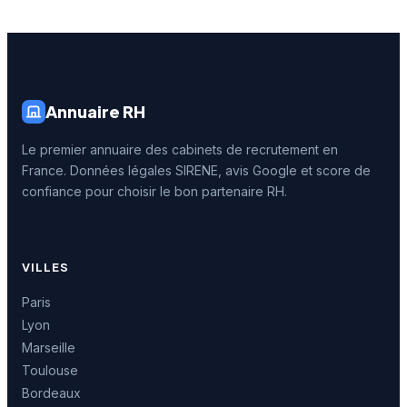
Annuaire RH
Le premier annuaire des cabinets de recrutement en
France. Données légales SIRENE, avis Google et score de
confiance pour choisir le bon partenaire RH.
VILLES
Paris
Lyon
Marseille
Toulouse
Bordeaux