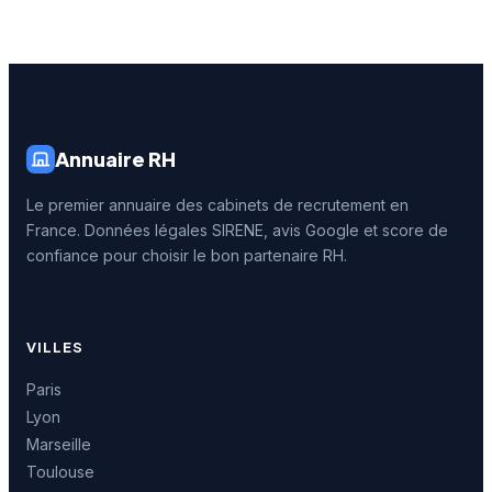
Annuaire RH
Le premier annuaire des cabinets de recrutement en
France. Données légales SIRENE, avis Google et score de
confiance pour choisir le bon partenaire RH.
VILLES
Paris
Lyon
Marseille
Toulouse