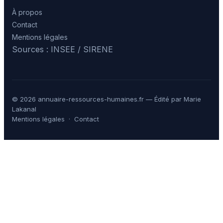
À propos
Contact
Mentions légales
Sources : INSEE / SIRENE
© 2026 annuaire-ressources-humaines.fr — Édité par Marie
Lakanal
Mentions légales
·
Contact