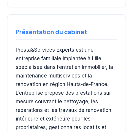
Présentation du cabinet
Presta&Services Experts est une
entreprise familiale implantée à Lille
spécialisée dans l’entretien immobilier, la
maintenance multiservices et la
rénovation en région Hauts-de-France.
L’entreprise propose des prestations sur
mesure couvrant le nettoyage, les
réparations et les travaux de rénovation
intérieure et extérieure pour les
propriétaires, gestionnaires locatifs et