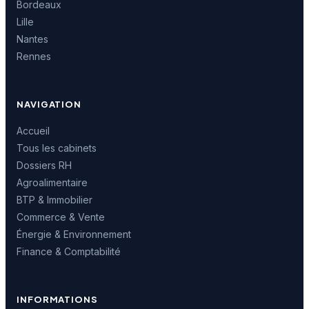
Bordeaux
Lille
Nantes
Rennes
NAVIGATION
Accueil
Tous les cabinets
Dossiers RH
Agroalimentaire
BTP & Immobilier
Commerce & Vente
Énergie & Environnement
Finance & Comptabilité
INFORMATIONS