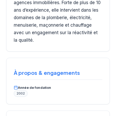
agences immobilières. Forte de plus de 10
ans d’expérience, elle intervient dans les
domaines de la plomberie, électricité,
menuiserie, maçonnerie et chauffage
avec un engagement sur la réactivité et
la qualité.
À propos & engagements
Année de fondation
2002