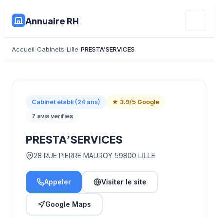
Annuaire RH
Accueil
Cabinets
Lille
PRESTA’SERVICES
Cabinet établi (24 ans)
★ 3.9/5 Google
7 avis vérifiés
PRESTA’SERVICES
28 RUE PIERRE MAUROY 59800 LILLE
Appeler
Visiter le site
Google Maps