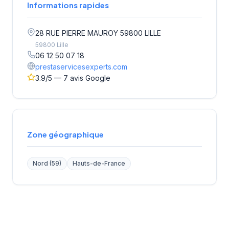
Informations rapides
28 RUE PIERRE MAUROY 59800 LILLE
59800 Lille
06 12 50 07 18
prestaservicesexperts.com
3.9/5 — 7 avis Google
Zone géographique
Nord (59)
Hauts-de-France