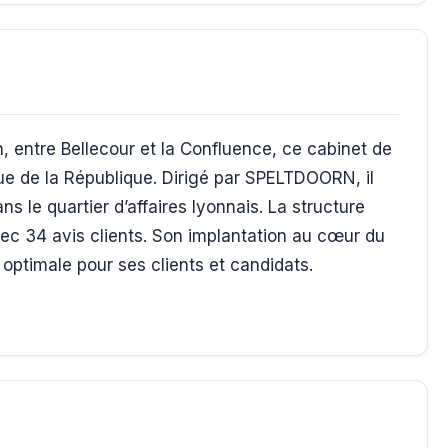
, entre Bellecour et la Confluence, ce cabinet de
e de la République. Dirigé par SPELTDOORN, il
s le quartier d’affaires lyonnais. La structure
ec 34 avis clients. Son implantation au cœur du
é optimale pour ses clients et candidats.