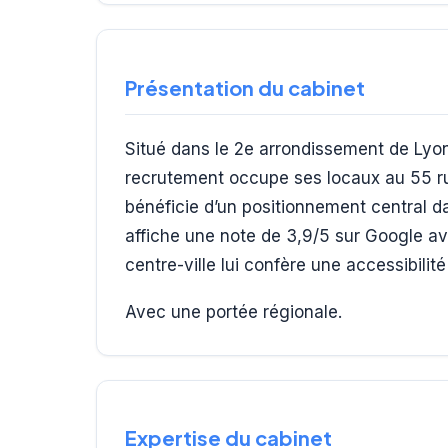
Présentation du cabinet
Situé dans le 2e arrondissement de Lyon
recrutement occupe ses locaux au 55 ru
bénéficie d’un positionnement central dan
affiche une note de 3,9/5 sur Google av
centre-ville lui confère une accessibilit
Avec une portée régionale.
Expertise du cabinet