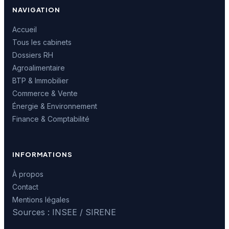
NAVIGATION
Accueil
Tous les cabinets
Dossiers RH
Agroalimentaire
BTP & Immobilier
Commerce & Vente
Énergie & Environnement
Finance & Comptabilité
INFORMATIONS
À propos
Contact
Mentions légales
Sources : INSEE / SIRENE