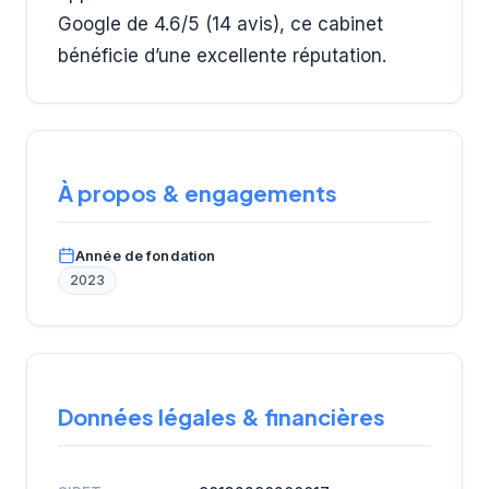
Google de 4.6/5 (14 avis), ce cabinet
bénéficie d’une excellente réputation.
À propos & engagements
Année de fondation
2023
Données légales & financières