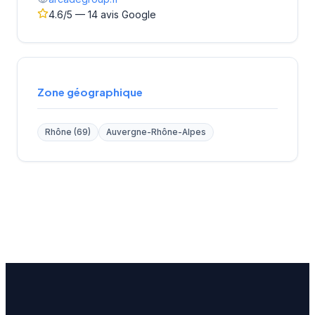
4.6/5 — 14 avis Google
Zone géographique
Rhône (69)
Auvergne-Rhône-Alpes