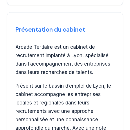
Présentation du cabinet
Arcade Tertiaire est un cabinet de
recrutement implanté à Lyon, spécialisé
dans l’accompagnement des entreprises
dans leurs recherches de talents.
Présent sur le bassin d’emploi de Lyon, le
cabinet accompagne les entreprises
locales et régionales dans leurs
recrutements avec une approche
personnalisée et une connaissance
approfondie du marché. Avec une note