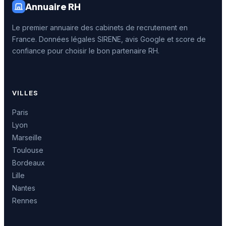
Annuaire RH
Le premier annuaire des cabinets de recrutement en
France. Données légales SIRENE, avis Google et score de
confiance pour choisir le bon partenaire RH.
VILLES
Paris
Lyon
Marseille
Toulouse
Bordeaux
Lille
Nantes
Rennes