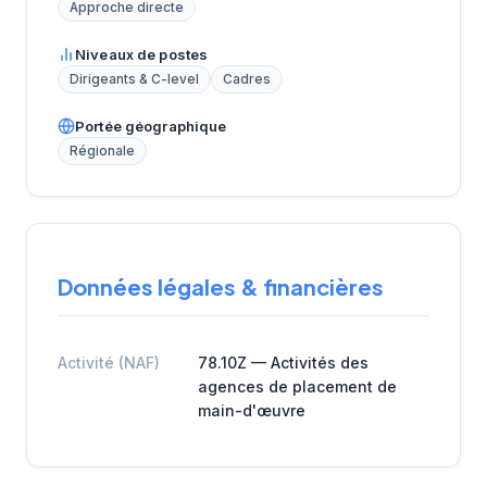
Approche directe
Niveaux de postes
Dirigeants & C-level
Cadres
Portée géographique
Régionale
Données légales & financières
Activité (NAF)
78.10Z — Activités des
agences de placement de
main-d'œuvre