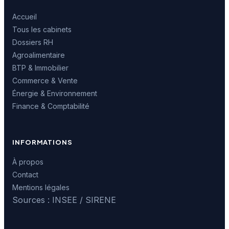
Accueil
Tous les cabinets
Dossiers RH
Agroalimentaire
BTP & Immobilier
Commerce & Vente
Énergie & Environnement
Finance & Comptabilité
INFORMATIONS
À propos
Contact
Mentions légales
Sources : INSEE / SIRENE