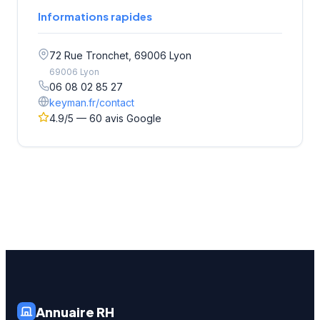
Informations rapides
72 Rue Tronchet, 69006 Lyon
69006 Lyon
06 08 02 85 27
keyman.fr/contact
4.9/5 — 60 avis Google
Annuaire RH