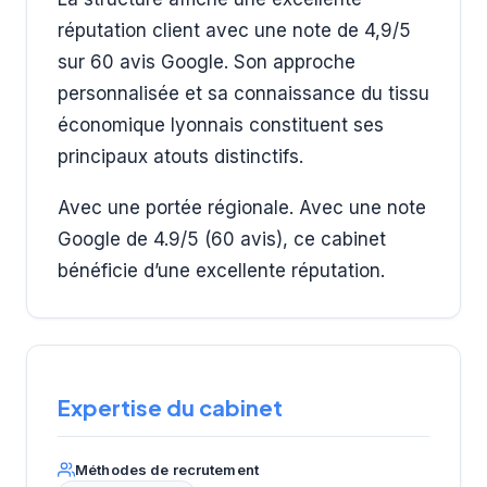
réputation client avec une note de 4,9/5
sur 60 avis Google. Son approche
personnalisée et sa connaissance du tissu
économique lyonnais constituent ses
principaux atouts distinctifs.
Avec une portée régionale. Avec une note
Google de 4.9/5 (60 avis), ce cabinet
bénéficie d’une excellente réputation.
Expertise du cabinet
Méthodes de recrutement