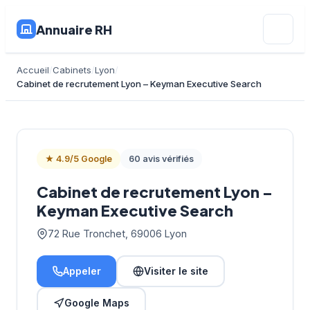
Annuaire RH
Accueil
Cabinets
Lyon
Cabinet de recrutement Lyon – Keyman Executive Search
★ 4.9/5 Google
60 avis vérifiés
Cabinet de recrutement Lyon –
Keyman Executive Search
72 Rue Tronchet, 69006 Lyon
Appeler
Visiter le site
Google Maps