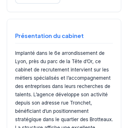
Présentation du cabinet
Implanté dans le 6e arrondissement de
Lyon, près du parc de la Tête d’Or, ce
cabinet de recrutement intervient sur les
métiers spécialisés et l’accompagnement
des entreprises dans leurs recherches de
talents. L’agence développe son activité
depuis son adresse rue Tronchet,
bénéficiant d’un positionnement
stratégique dans le quartier des Brotteaux.
La structure affiche une excellente