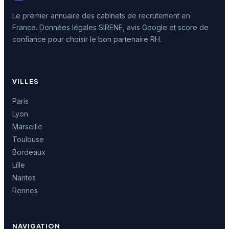
Le premier annuaire des cabinets de recrutement en
France. Données légales SIRENE, avis Google et score de
confiance pour choisir le bon partenaire RH.
VILLES
Paris
Lyon
Marseille
Toulouse
Bordeaux
Lille
Nantes
Rennes
NAVIGATION