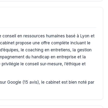
e conseil en ressources humaines basé à Lyon et
cabinet propose une offre complète incluant le
 d’équipes, le coaching en entretiens, la gestion
compagnement du handicap en entreprise et la
privilégie le conseil sur-mesure, l’éthique et
sur Google (15 avis), le cabinet est bien noté par