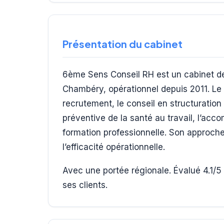
Présentation du cabinet
6ème Sens Conseil RH est un cabinet d
Chambéry, opérationnel depuis 2011. Le 
recrutement, le conseil en structuration
préventive de la santé au travail, l’ac
formation professionnelle. Son approche 
l’efficacité opérationnelle.
Avec une portée régionale. Évalué 4.1/5 
ses clients.