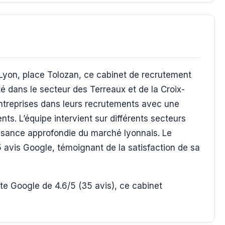
 Lyon, place Tolozan, ce cabinet de recrutement
é dans le secteur des Terreaux et de la Croix-
treprises dans leurs recrutements avec une
ts. L’équipe intervient sur différents secteurs
issance approfondie du marché lyonnais. Le
5 avis Google, témoignant de la satisfaction de sa
e Google de 4.6/5 (35 avis), ce cabinet