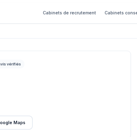
Cabinets de recrutement
Cabinets conse
vis vérifiés
oogle Maps