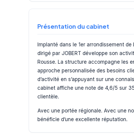
Présentation du cabinet
Implanté dans le 1er arrondissement de
dirigé par JOBERT développe son activit
Rousse. La structure accompagne les en
approche personnalisée des besoins clien
d’activité en s’appuyant sur une conna
cabinet affiche une note de 4,6/5 sur 3
clientèle.
Avec une portée régionale. Avec une not
bénéficie d’une excellente réputation.