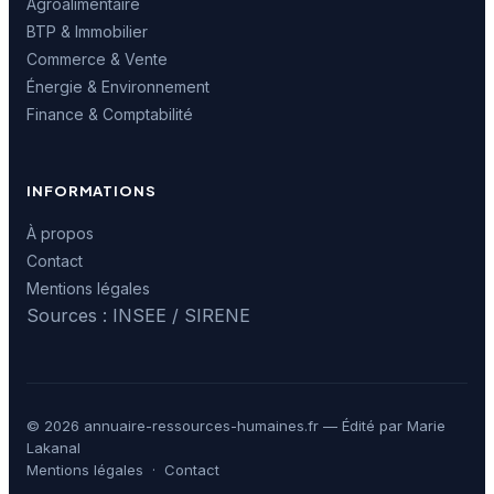
Agroalimentaire
BTP & Immobilier
Commerce & Vente
Énergie & Environnement
Finance & Comptabilité
INFORMATIONS
À propos
Contact
Mentions légales
Sources : INSEE / SIRENE
© 2026 annuaire-ressources-humaines.fr — Édité par Marie
Lakanal
Mentions légales
·
Contact