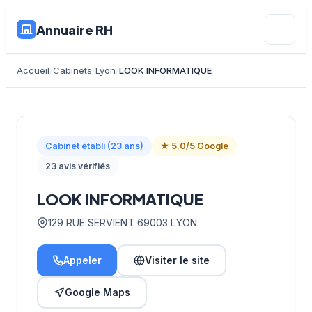
Annuaire RH
Accueil
Cabinets
Lyon
LOOK INFORMATIQUE
Cabinet établi (23 ans)
★ 5.0/5 Google
23 avis vérifiés
LOOK INFORMATIQUE
129 RUE SERVIENT 69003 LYON
Appeler
Visiter le site
Google Maps