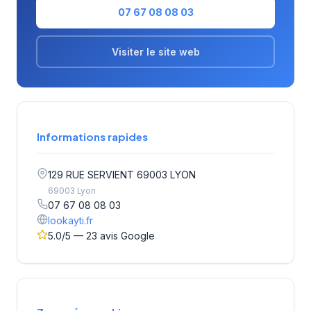
07 67 08 08 03
Visiter le site web
Informations rapides
129 RUE SERVIENT 69003 LYON
69003 Lyon
07 67 08 08 03
lookayti.fr
5.0/5 — 23 avis Google