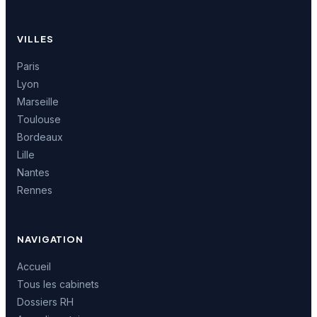
VILLES
Paris
Lyon
Marseille
Toulouse
Bordeaux
Lille
Nantes
Rennes
NAVIGATION
Accueil
Tous les cabinets
Dossiers RH