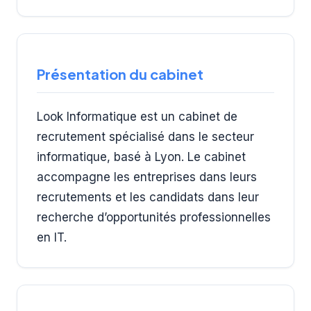
Présentation du cabinet
Look Informatique est un cabinet de
recrutement spécialisé dans le secteur
informatique, basé à Lyon. Le cabinet
accompagne les entreprises dans leurs
recrutements et les candidats dans leur
recherche d’opportunités professionnelles
en IT.