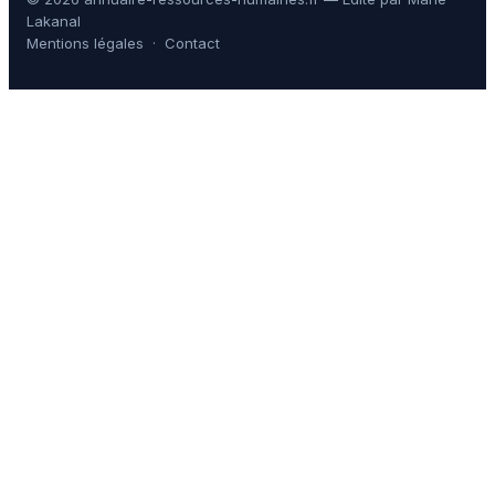
Lakanal
Mentions légales
·
Contact