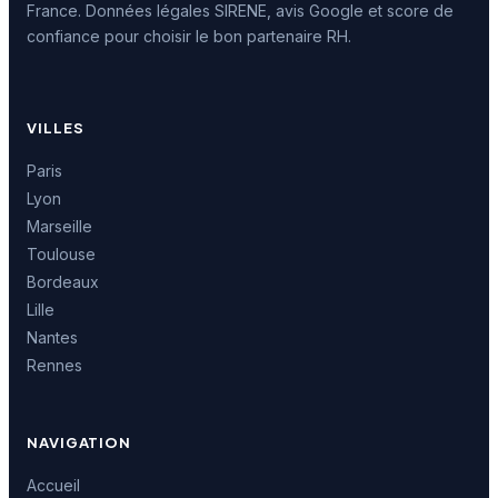
France. Données légales SIRENE, avis Google et score de
confiance pour choisir le bon partenaire RH.
VILLES
Paris
Lyon
Marseille
Toulouse
Bordeaux
Lille
Nantes
Rennes
NAVIGATION
Accueil