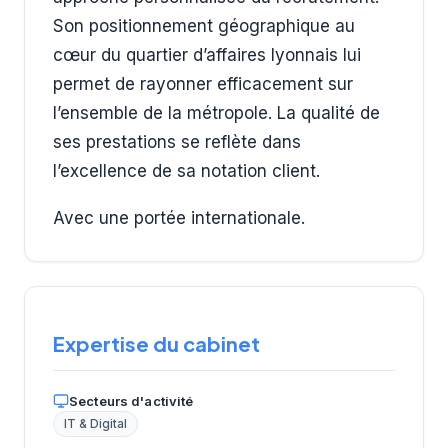
Son positionnement géographique au
cœur du quartier d’affaires lyonnais lui
permet de rayonner efficacement sur
l’ensemble de la métropole. La qualité de
ses prestations se reflète dans
l’excellence de sa notation client.
Avec une portée internationale.
Expertise du cabinet
Secteurs d'activité
IT & Digital