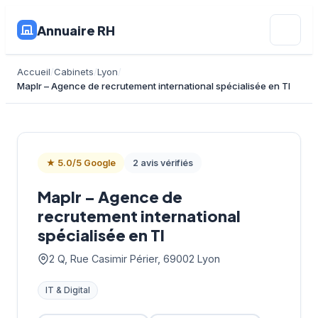
Annuaire RH
Accueil
Cabinets
Lyon
Maplr – Agence de recrutement international spécialisée en TI
★ 5.0/5 Google
2 avis vérifiés
Maplr – Agence de
recrutement international
spécialisée en TI
2 Q, Rue Casimir Périer, 69002 Lyon
IT & Digital