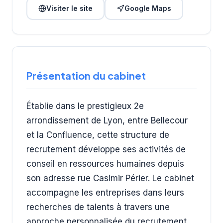
Visiter le site
Google Maps
Présentation du cabinet
Établie dans le prestigieux 2e
arrondissement de Lyon, entre Bellecour
et la Confluence, cette structure de
recrutement développe ses activités de
conseil en ressources humaines depuis
son adresse rue Casimir Périer. Le cabinet
accompagne les entreprises dans leurs
recherches de talents à travers une
approche personnalisée du recrutement.