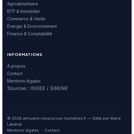
Agroalimentaire
BTP & Immobilier
Commerce & Vente
Énergie & Environnement
Finance & Comptabilité
INFORMATIONS
À propos
Contact
Mentions légales
Sources : INSEE / SIRENE
© 2026 annuaire-ressources-humaines.fr — Édité par Marie
Lakanal
Mentions légales
·
Contact