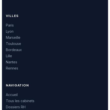
VILLES
Paris
Lyon
Marseille
Toulouse
Bordeaux
Lille
Nantes
Rennes
NAVIGATION
Accueil
Tous les cabinets
Dossiers RH