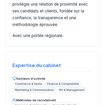
privilégie une relation de proximité avec
ses candidats et clients, fondée sur la
confiance, la transparence et une
méthodologie éprouvée.
Avec une portée régionale.
Expertise du cabinet
Secteurs d'activité
Commerce & Vente
Finance & Comptabilité
Marketing & Communication
RH & Management
Méthodes de recrutement