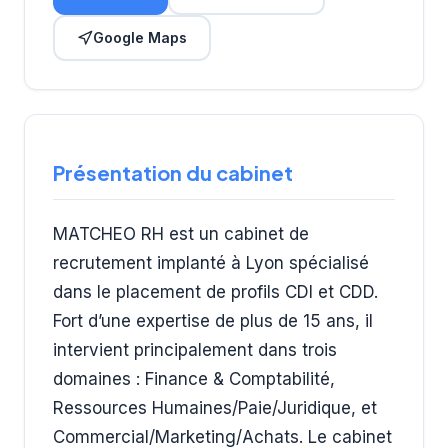
Google Maps
Présentation du cabinet
MATCHEO RH est un cabinet de
recrutement implanté à Lyon spécialisé
dans le placement de profils CDI et CDD.
Fort d’une expertise de plus de 15 ans, il
intervient principalement dans trois
domaines : Finance & Comptabilité,
Ressources Humaines/Paie/Juridique, et
Commercial/Marketing/Achats. Le cabinet