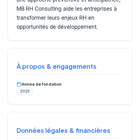
MB RH Consulting aide les entreprises à
transformer leurs enjeux RH en
opportunités de développement.
À propos & engagements
Année de fondation
2025
Données légales & financières