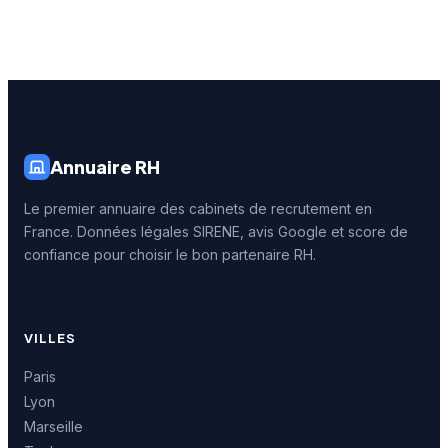
Annuaire RH
Le premier annuaire des cabinets de recrutement en
France. Données légales SIRENE, avis Google et score de
confiance pour choisir le bon partenaire RH.
VILLES
Paris
Lyon
Marseille