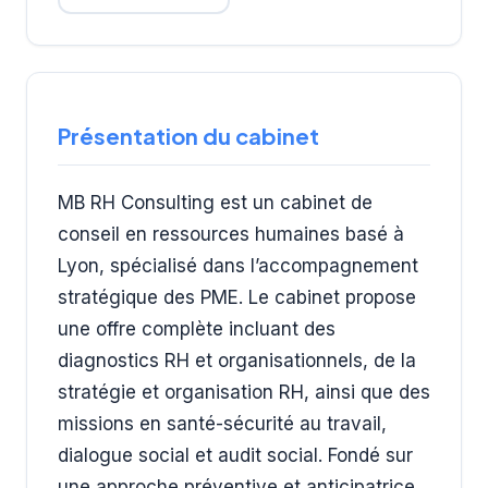
Présentation du cabinet
MB RH Consulting est un cabinet de
conseil en ressources humaines basé à
Lyon, spécialisé dans l’accompagnement
stratégique des PME. Le cabinet propose
une offre complète incluant des
diagnostics RH et organisationnels, de la
stratégie et organisation RH, ainsi que des
missions en santé-sécurité au travail,
dialogue social et audit social. Fondé sur
une approche préventive et anticipatrice,