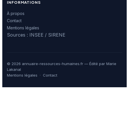
INFORMATIONS
À propos
Contact
Mentions légales
Sources : INSEE / SIRENE
© 2026 annuaire-ressources-humaines.fr — Édité par Marie
Lakanal
Mentions légales
·
Contact