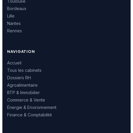
Toulouse
Bordeaux
Lille
Nantes
Rennes
NAVIGATION
Accueil
Tous les cabinets
Dossiers RH
Agroalimentaire
BTP & Immobilier
Commerce & Vente
Énergie & Environnement
Finance & Comptabilité