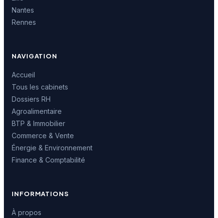
Nantes
Rennes
NAVIGATION
Accueil
Tous les cabinets
Dossiers RH
Agroalimentaire
BTP & Immobilier
Commerce & Vente
Énergie & Environnement
Finance & Comptabilité
INFORMATIONS
À propos