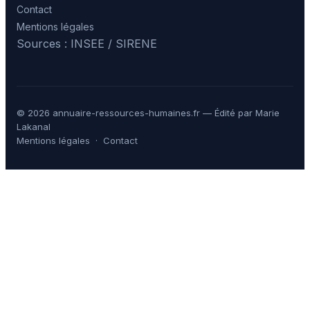
Contact
Mentions légales
Sources : INSEE / SIRENE
© 2026 annuaire-ressources-humaines.fr — Édité par Marie
Lakanal
Mentions légales
·
Contact