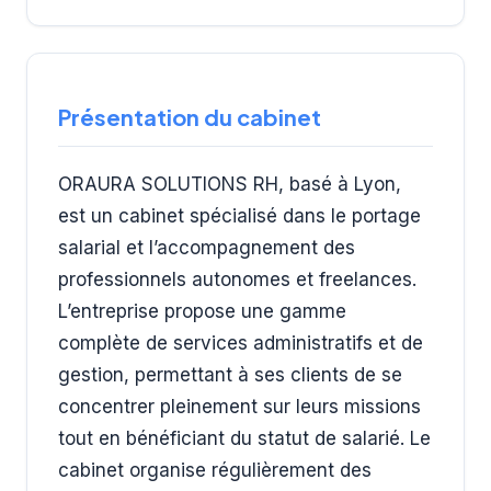
Présentation du cabinet
ORAURA SOLUTIONS RH, basé à Lyon,
est un cabinet spécialisé dans le portage
salarial et l’accompagnement des
professionnels autonomes et freelances.
L’entreprise propose une gamme
complète de services administratifs et de
gestion, permettant à ses clients de se
concentrer pleinement sur leurs missions
tout en bénéficiant du statut de salarié. Le
cabinet organise régulièrement des