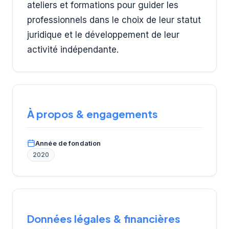
ateliers et formations pour guider les
professionnels dans le choix de leur statut
juridique et le développement de leur
activité indépendante.
À propos & engagements
Année de fondation
2020
Données légales & financières