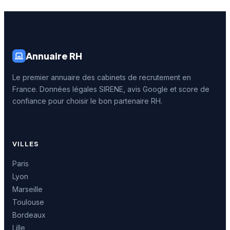
Annuaire RH
Le premier annuaire des cabinets de recrutement en
France. Données légales SIRENE, avis Google et score de
confiance pour choisir le bon partenaire RH.
VILLES
Paris
Lyon
Marseille
Toulouse
Bordeaux
Lille