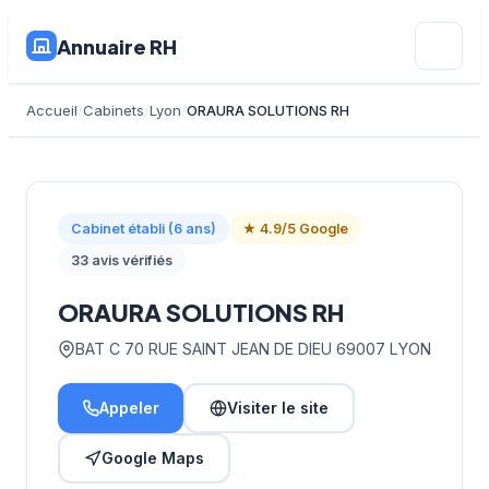
Annuaire RH
Accueil
Cabinets
Lyon
ORAURA SOLUTIONS RH
Cabinet établi (6 ans)
★ 4.9/5 Google
33 avis vérifiés
ORAURA SOLUTIONS RH
BAT C 70 RUE SAINT JEAN DE DIEU 69007 LYON
Appeler
Visiter le site
Google Maps