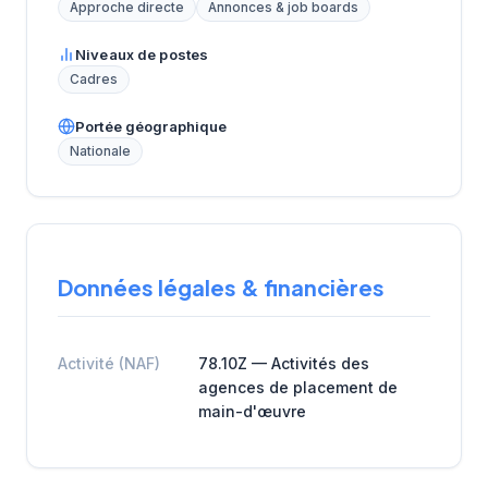
Approche directe
Annonces & job boards
Niveaux de postes
Cadres
Portée géographique
Nationale
Données légales & financières
Activité (NAF)
78.10Z — Activités des
agences de placement de
main-d'œuvre