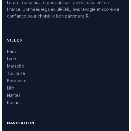
Le premier annuaire des cabinets de recrutement en
France. Données légales SIRENE, avis Google et score de
confiance pour choisir le bon partenaire RH.
VILLES
Paris
Lyon
Marseille
Toulouse
Bordeaux
Lille
Nantes
Rennes
NAVIGATION