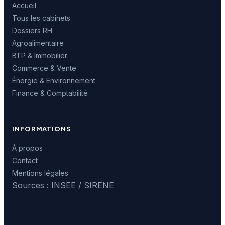
Accueil
Tous les cabinets
Dossiers RH
Agroalimentaire
BTP & Immobilier
Commerce & Vente
Énergie & Environnement
Finance & Comptabilité
INFORMATIONS
À propos
Contact
Mentions légales
Sources : INSEE / SIRENE