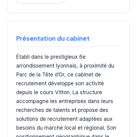
Présentation du cabinet
Établi dans le prestigieux 6e
arrondissement lyonnais, à proximité du
Parc de la Tête d’Or, ce cabinet de
recrutement développe son activité
depuis le cours Vitton. La structure
accompagne les entreprises dans leurs
recherches de talents et propose des
solutions de recrutement adaptées aux
besoins du marché local et régional. Son
positionnement géographique dans le