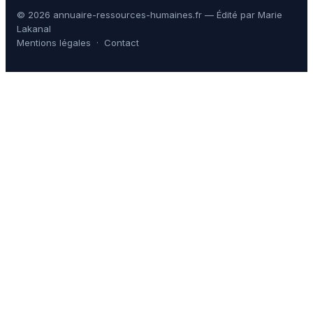
© 2026 annuaire-ressources-humaines.fr — Édité par Marie
Lakanal
Mentions légales
·
Contact