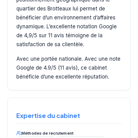
quartier des Brotteaux lui permet de
bénéficier d’un environnement d’affaires
dynamique. L’excellente notation Google
de 4,9/5 sur 11 avis témoigne de la
satisfaction de sa clientèle.
Avec une portée nationale. Avec une note
Google de 4.9/5 (11 avis), ce cabinet
bénéficie d’une excellente réputation.
Expertise du cabinet
Méthodes de recrutement