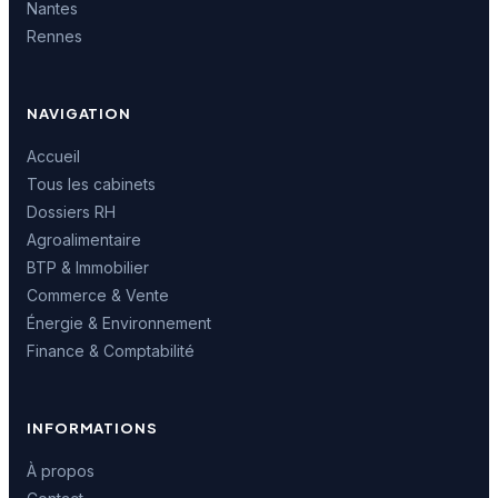
Nantes
Rennes
NAVIGATION
Accueil
Tous les cabinets
Dossiers RH
Agroalimentaire
BTP & Immobilier
Commerce & Vente
Énergie & Environnement
Finance & Comptabilité
INFORMATIONS
À propos