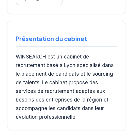
Présentation du cabinet
WINSEARCH est un cabinet de
recrutement basé à Lyon spécialisé dans
le placement de candidats et le sourcing
de talents. Le cabinet propose des
services de recrutement adaptés aux
besoins des entreprises de la région et
accompagne les candidats dans leur
évolution professionnelle.