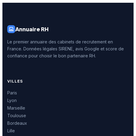
Annuaire RH
Le premier annuaire des cabinets de recrutement en
France. Données légales SIRENE, avis Google et score de
confiance pour choisir le bon partenaire RH.
VILLES
Paris
Lyon
Marseille
Toulouse
Bordeaux
Lille