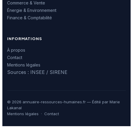
Commerce & Vente
Énergie & Environnement
Finance & Comptabilité
INFORMATIONS
À propos
Contact
Mentions légales
Sources : INSEE / SIRENE
© 2026 annuaire-ressources-humaines.fr — Édité par Marie
Lakanal
Mentions légales
·
Contact