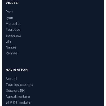
VILLES
Paris
Lyon
Marseille
Toulouse
Bordeaux
Lille
Nantes
Rennes
NAVIGATION
Accueil
Tous les cabinets
Dossiers RH
Agroalimentaire
BTP & Immobilier