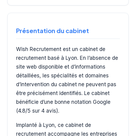
Présentation du cabinet
Wish Recrutement est un cabinet de
recrutement basé à Lyon. En l’absence de
site web disponible et d’informations
détaillées, les spécialités et domaines
d’intervention du cabinet ne peuvent pas
être précisément identifiés. Le cabinet
bénéficie d’une bonne notation Google
(4.8/5 sur 4 avis).
Implanté à Lyon, ce cabinet de
recrutement accompagne les entreprises