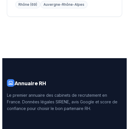
Rhône (69)
Auvergne-Rhône-Alpes
Annuaire RH
Le premier annuaire des cabinets de recrutement en
France. Données légales SIRENE, avis Google et score de
confiance pour choisir le bon partenaire RH.