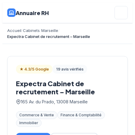
Annuaire RH
Accueil
Cabinets
Marseille
Expectra Cabinet de recrutement – Marseille
★ 4.3/5 Google
19 avis vérifiés
Expectra Cabinet de
recrutement – Marseille
165 Av. du Prado, 13008 Marseille
Commerce & Vente
Finance & Comptabilité
Immobilier