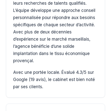
leurs recherches de talents qualifiés.
L’équipe développe une approche conseil
personnalisée pour répondre aux besoins
spécifiques de chaque secteur d’activité.
Avec plus de deux décennies
d’expérience sur le marché marseillais,
l’agence bénéficie d’une solide
implantation dans le tissu économique
provençal.
Avec une portée locale. Évalué 4.3/5 sur
Google (19 avis), le cabinet est bien noté
par ses clients.