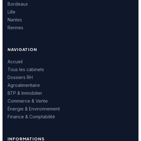
Bordeaux
Lille
Nantes
Rennes
NAVIGATION
Accueil
Tous les cabinets
Dossiers RH
Agroalimentaire
BTP & Immobilier
Commerce & Vente
Énergie & Environnement
Finance & Comptabilité
INFORMATIONS