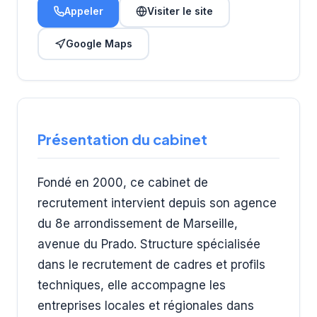
Appeler
Visiter le site
Google Maps
Présentation du cabinet
Fondé en 2000, ce cabinet de
recrutement intervient depuis son agence
du 8e arrondissement de Marseille,
avenue du Prado. Structure spécialisée
dans le recrutement de cadres et profils
techniques, elle accompagne les
entreprises locales et régionales dans