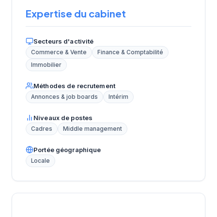
Expertise du cabinet
Secteurs d'activité
Commerce & Vente
Finance & Comptabilité
Immobilier
Méthodes de recrutement
Annonces & job boards
Intérim
Niveaux de postes
Cadres
Middle management
Portée géographique
Locale