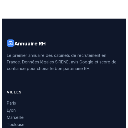
Annuaire RH
Le premier annuaire des cabinets de recrutement en
France. Données légales SIRENE, avis Google et score de
confiance pour choisir le bon partenaire RH.
VILLES
Paris
Lyon
Marseille
Toulouse