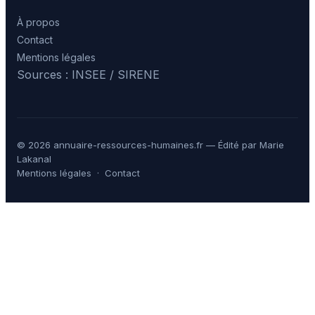
À propos
Contact
Mentions légales
Sources : INSEE / SIRENE
© 2026 annuaire-ressources-humaines.fr — Édité par Marie
Lakanal
Mentions légales
·
Contact