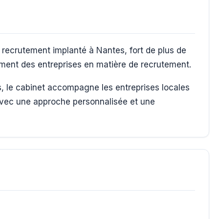
ecrutement implanté à Nantes, fort de plus de
ent des entreprises en matière de recrutement.
s, le cabinet accompagne les entreprises locales
avec une approche personnalisée et une