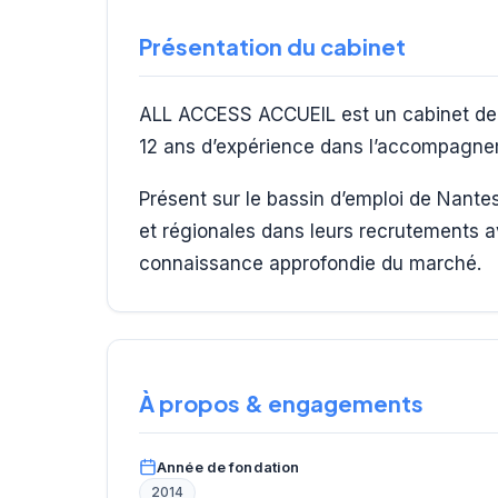
Présentation du cabinet
ALL ACCESS ACCUEIL est un cabinet de r
12 ans d’expérience dans l’accompagnem
Présent sur le bassin d’emploi de Nante
et régionales dans leurs recrutements 
connaissance approfondie du marché.
À propos & engagements
Année de fondation
2014