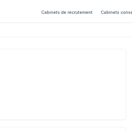
Cabinets de recrutement
Cabinets conse
L