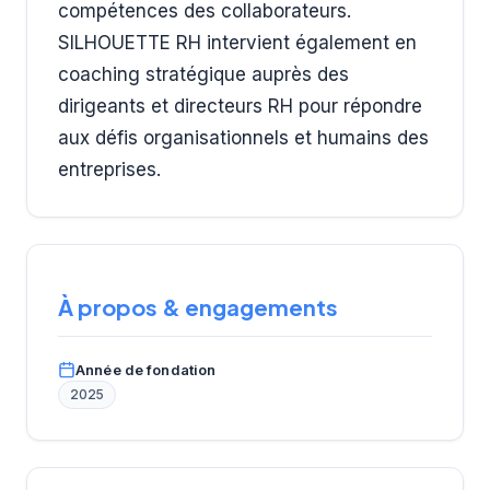
compétences des collaborateurs.
SILHOUETTE RH intervient également en
coaching stratégique auprès des
dirigeants et directeurs RH pour répondre
aux défis organisationnels et humains des
entreprises.
À propos & engagements
Année de fondation
2025