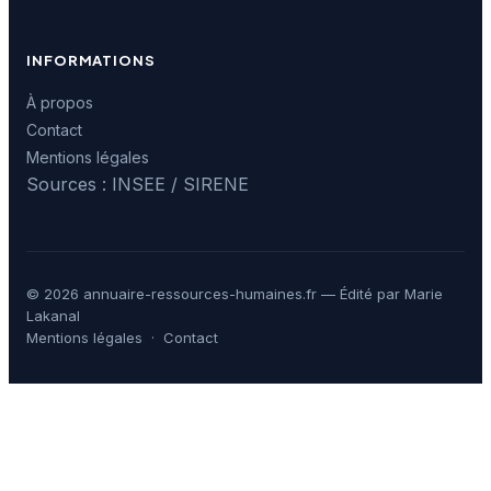
INFORMATIONS
À propos
Contact
Mentions légales
Sources : INSEE / SIRENE
© 2026 annuaire-ressources-humaines.fr — Édité par Marie
Lakanal
Mentions légales
·
Contact