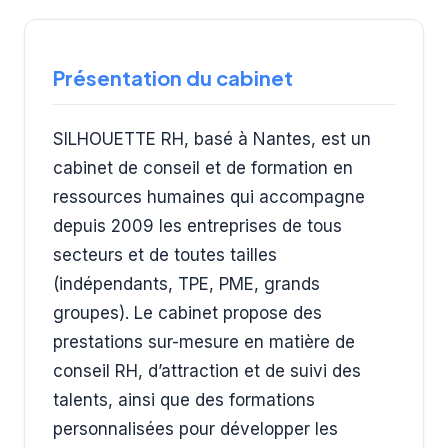
Présentation du cabinet
SILHOUETTE RH, basé à Nantes, est un
cabinet de conseil et de formation en
ressources humaines qui accompagne
depuis 2009 les entreprises de tous
secteurs et de toutes tailles
(indépendants, TPE, PME, grands
groupes). Le cabinet propose des
prestations sur-mesure en matière de
conseil RH, d’attraction et de suivi des
talents, ainsi que des formations
personnalisées pour développer les