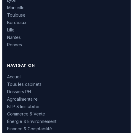
Lyon
Marseille
Toulouse
Bordeaux
Lille
Nantes
Rennes
NAVIGATION
Accueil
Tous les cabinets
Dossiers RH
Agroalimentaire
BTP & Immobilier
Commerce & Vente
Énergie & Environnement
Finance & Comptabilité