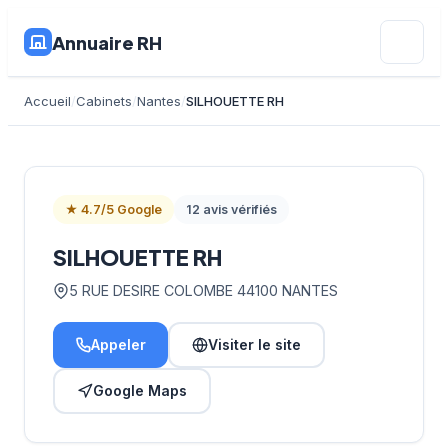
Annuaire RH
Accueil
Cabinets
Nantes
SILHOUETTE RH
★ 4.7/5 Google
12 avis vérifiés
SILHOUETTE RH
5 RUE DESIRE COLOMBE 44100 NANTES
Appeler
Visiter le site
Google Maps