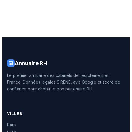
Annuaire RH
Le premier annuaire des cabinets de recrutement en
France. Données légales SIRENE, avis Google et score de
confiance pour choisir le bon partenaire RH.
VILLES
Paris