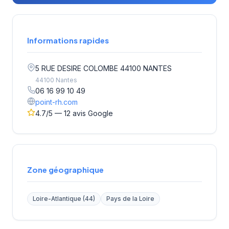
Informations rapides
5 RUE DESIRE COLOMBE 44100 NANTES
44100 Nantes
06 16 99 10 49
point-rh.com
4.7/5 — 12 avis Google
Zone géographique
Loire-Atlantique (44)
Pays de la Loire