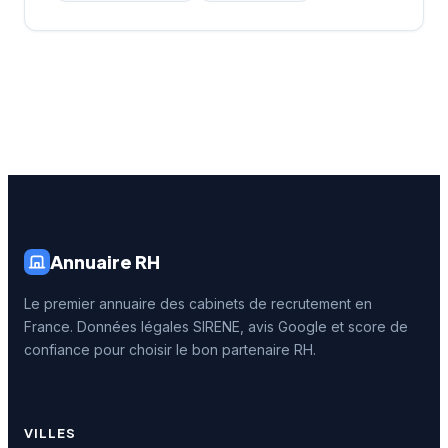
Annuaire RH
Le premier annuaire des cabinets de recrutement en
France. Données légales SIRENE, avis Google et score de
confiance pour choisir le bon partenaire RH.
VILLES