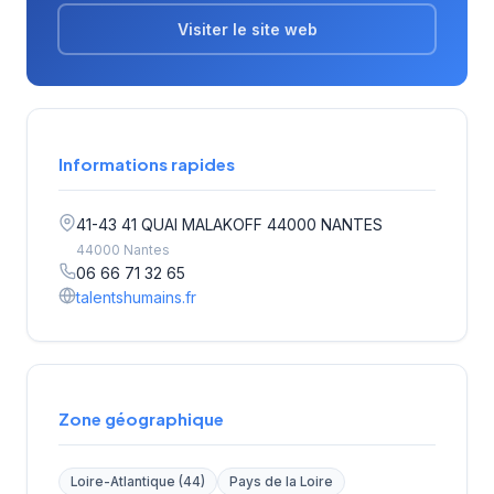
Visiter le site web
Informations rapides
41-43 41 QUAI MALAKOFF 44000 NANTES
44000 Nantes
06 66 71 32 65
talentshumains.fr
Zone géographique
Loire-Atlantique (44)
Pays de la Loire