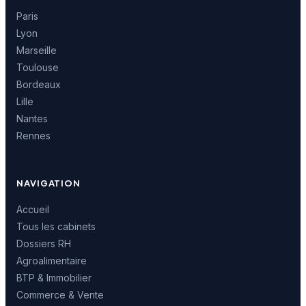
Paris
Lyon
Marseille
Toulouse
Bordeaux
Lille
Nantes
Rennes
NAVIGATION
Accueil
Tous les cabinets
Dossiers RH
Agroalimentaire
BTP & Immobilier
Commerce & Vente