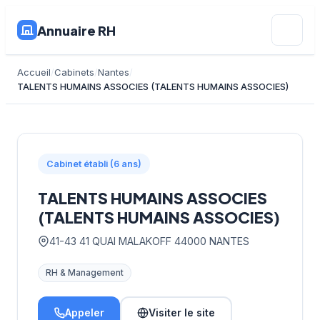
Annuaire RH
Accueil
Cabinets
Nantes
TALENTS HUMAINS ASSOCIES (TALENTS HUMAINS ASSOCIES)
Cabinet établi (6 ans)
TALENTS HUMAINS ASSOCIES
(TALENTS HUMAINS ASSOCIES)
41-43 41 QUAI MALAKOFF 44000 NANTES
RH & Management
Appeler
Visiter le site