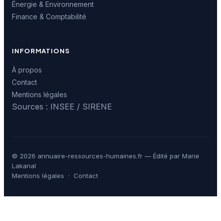
Énergie & Environnement
Finance & Comptabilité
INFORMATIONS
À propos
Contact
Mentions légales
Sources : INSEE / SIRENE
© 2026 annuaire-ressources-humaines.fr — Édité par Marie
Lakanal
Mentions légales
·
Contact