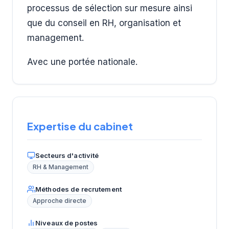
processus de sélection sur mesure ainsi
que du conseil en RH, organisation et
management.
Avec une portée nationale.
Expertise du cabinet
Secteurs d'activité
RH & Management
Méthodes de recrutement
Approche directe
Niveaux de postes