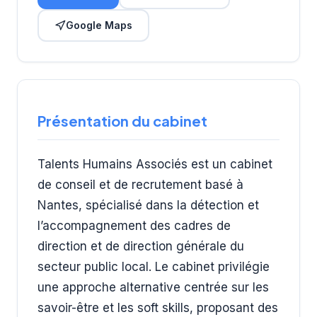
Google Maps
Présentation du cabinet
Talents Humains Associés est un cabinet
de conseil et de recrutement basé à
Nantes, spécialisé dans la détection et
l’accompagnement des cadres de
direction et de direction générale du
secteur public local. Le cabinet privilégie
une approche alternative centrée sur les
savoir-être et les soft skills, proposant des