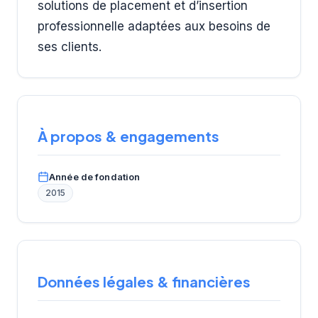
solutions de placement et d’insertion
professionnelle adaptées aux besoins de
ses clients.
À propos & engagements
Année de fondation
2015
Données légales & financières