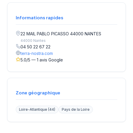
Informations rapides
22 MAIL PABLO PICASSO 44000 NANTES
44000 Nantes
04 50 22 67 22
terra-nostra.com
5.0/5 — 1 avis Google
Zone géographique
Loire-Atlantique (44)
Pays de la Loire