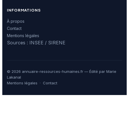
INFORMATIONS
À propos
Contact
Mentions légales
Sources : INSEE / SIRENE
© 2026 annuaire-ressources-humaines.fr — Édité par Marie
Lakanal
Mentions légales
·
Contact