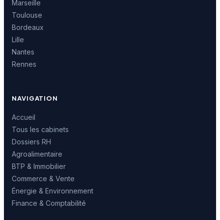
Marseille
Toulouse
Bordeaux
Lille
Nantes
Rennes
NAVIGATION
Accueil
Tous les cabinets
Dossiers RH
Agroalimentaire
BTP & Immobilier
Commerce & Vente
Énergie & Environnement
Finance & Comptabilité