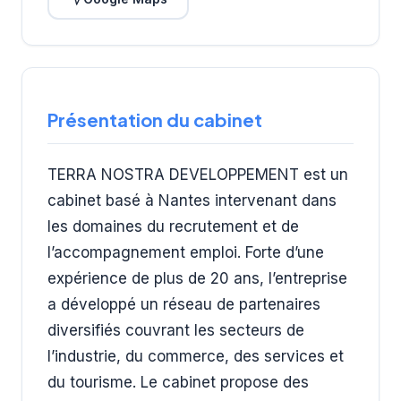
Présentation du cabinet
TERRA NOSTRA DEVELOPPEMENT est un
cabinet basé à Nantes intervenant dans
les domaines du recrutement et de
l’accompagnement emploi. Forte d’une
expérience de plus de 20 ans, l’entreprise
a développé un réseau de partenaires
diversifiés couvrant les secteurs de
l’industrie, du commerce, des services et
du tourisme. Le cabinet propose des