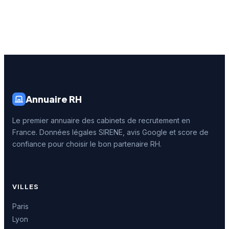
Annuaire RH
Le premier annuaire des cabinets de recrutement en
France. Données légales SIRENE, avis Google et score de
confiance pour choisir le bon partenaire RH.
VILLES
Paris
Lyon