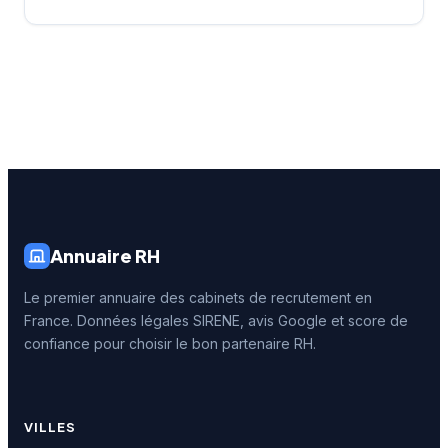
Annuaire RH
Le premier annuaire des cabinets de recrutement en
France. Données légales SIRENE, avis Google et score de
confiance pour choisir le bon partenaire RH.
VILLES