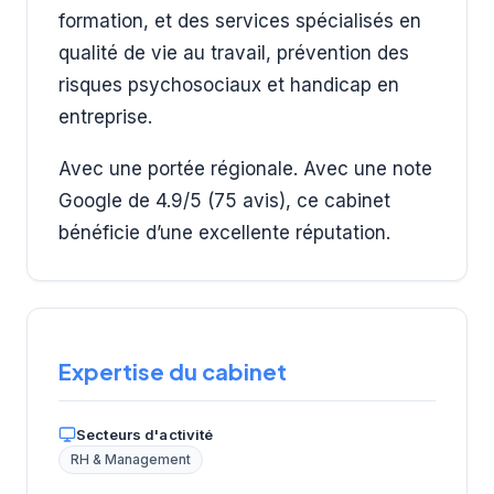
formation, et des services spécialisés en
qualité de vie au travail, prévention des
risques psychosociaux et handicap en
entreprise.
Avec une portée régionale. Avec une note
Google de 4.9/5 (75 avis), ce cabinet
bénéficie d’une excellente réputation.
Expertise du cabinet
Secteurs d'activité
RH & Management