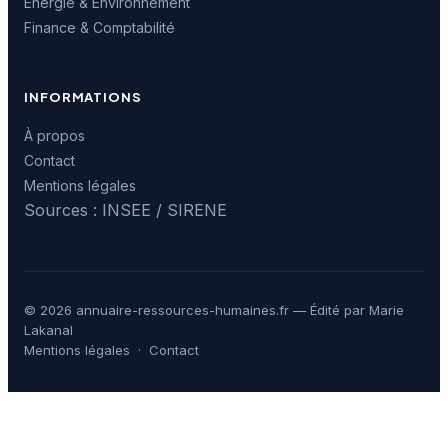
Énergie & Environnement
Finance & Comptabilité
INFORMATIONS
À propos
Contact
Mentions légales
Sources : INSEE / SIRENE
© 2026 annuaire-ressources-humaines.fr — Édité par Marie
Lakanal
Mentions légales
·
Contact