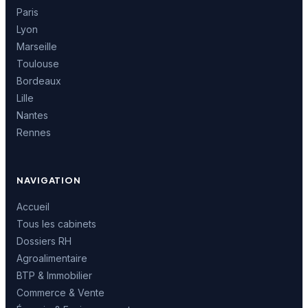
Paris
Lyon
Marseille
Toulouse
Bordeaux
Lille
Nantes
Rennes
NAVIGATION
Accueil
Tous les cabinets
Dossiers RH
Agroalimentaire
BTP & Immobilier
Commerce & Vente