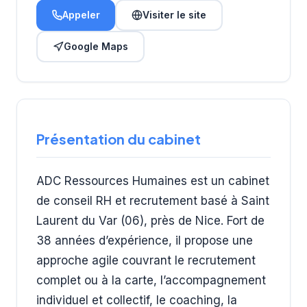
Appeler
Visiter le site
Google Maps
Présentation du cabinet
ADC Ressources Humaines est un cabinet
de conseil RH et recrutement basé à Saint
Laurent du Var (06), près de Nice. Fort de
38 années d’expérience, il propose une
approche agile couvrant le recrutement
complet ou à la carte, l’accompagnement
individuel et collectif, le coaching, la