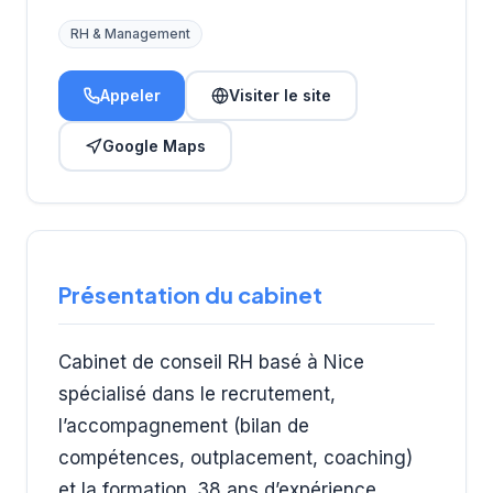
RH & Management
Appeler
Visiter le site
Google Maps
Présentation du cabinet
Cabinet de conseil RH basé à Nice
spécialisé dans le recrutement,
l’accompagnement (bilan de
compétences, outplacement, coaching)
et la formation. 38 ans d’expérience.