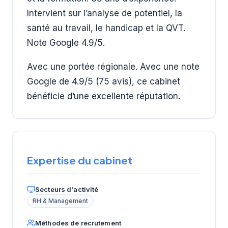
Intervient sur l’analyse de potentiel, la
santé au travail, le handicap et la QVT.
Note Google 4.9/5.
Avec une portée régionale. Avec une note
Google de 4.9/5 (75 avis), ce cabinet
bénéficie d’une excellente réputation.
Expertise du cabinet
Secteurs d'activité
RH & Management
Méthodes de recrutement