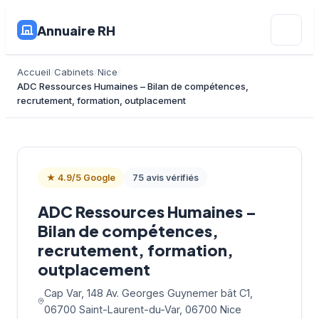
Annuaire RH
Accueil
Cabinets
Nice
ADC Ressources Humaines – Bilan de compétences,
recrutement, formation, outplacement
★ 4.9/5 Google
75 avis vérifiés
ADC Ressources Humaines –
Bilan de compétences,
recrutement, formation,
outplacement
Cap Var, 148 Av. Georges Guynemer bât C1,
06700 Saint-Laurent-du-Var, 06700 Nice