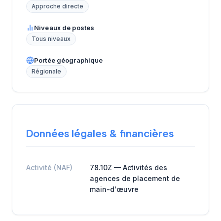
Approche directe
Niveaux de postes
Tous niveaux
Portée géographique
Régionale
Données légales & financières
Activité (NAF)
78.10Z — Activités des
agences de placement de
main-d'œuvre