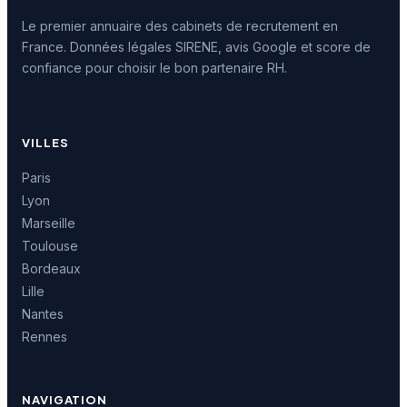
Le premier annuaire des cabinets de recrutement en
France. Données légales SIRENE, avis Google et score de
confiance pour choisir le bon partenaire RH.
VILLES
Paris
Lyon
Marseille
Toulouse
Bordeaux
Lille
Nantes
Rennes
NAVIGATION