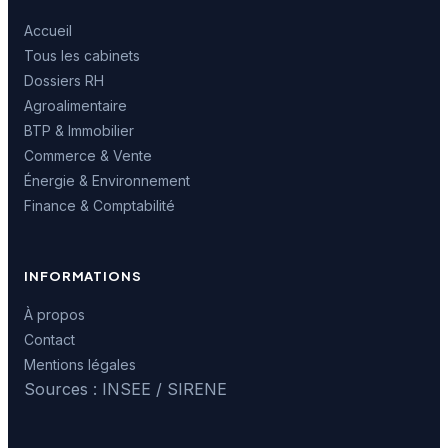
Accueil
Tous les cabinets
Dossiers RH
Agroalimentaire
BTP & Immobilier
Commerce & Vente
Énergie & Environnement
Finance & Comptabilité
INFORMATIONS
À propos
Contact
Mentions légales
Sources : INSEE / SIRENE