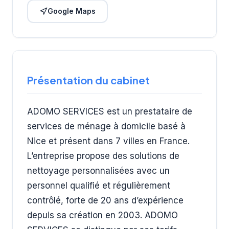
Google Maps
Présentation du cabinet
ADOMO SERVICES est un prestataire de
services de ménage à domicile basé à
Nice et présent dans 7 villes en France.
L’entreprise propose des solutions de
nettoyage personnalisées avec un
personnel qualifié et régulièrement
contrôlé, forte de 20 ans d’expérience
depuis sa création en 2003. ADOMO