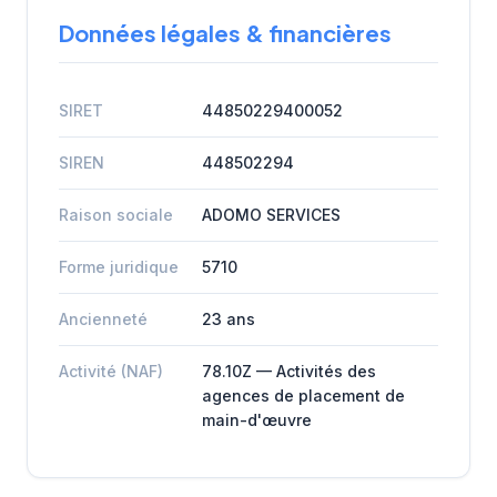
Données légales & financières
SIRET
44850229400052
SIREN
448502294
Raison sociale
ADOMO SERVICES
Forme juridique
5710
Ancienneté
23 ans
Activité (NAF)
78.10Z — Activités des
agences de placement de
main-d'œuvre