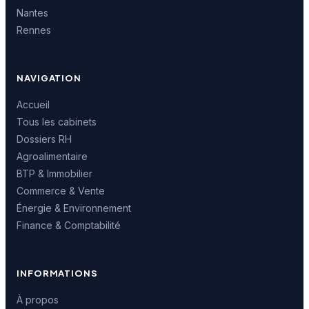
Nantes
Rennes
NAVIGATION
Accueil
Tous les cabinets
Dossiers RH
Agroalimentaire
BTP & Immobilier
Commerce & Vente
Énergie & Environnement
Finance & Comptabilité
INFORMATIONS
À propos