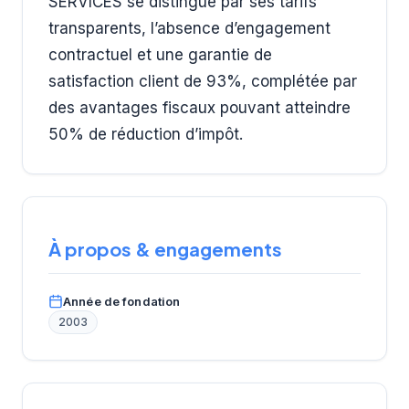
SERVICES se distingue par ses tarifs
transparents, l’absence d’engagement
contractuel et une garantie de
satisfaction client de 93%, complétée par
des avantages fiscaux pouvant atteindre
50% de réduction d’impôt.
À propos & engagements
Année de fondation
2003