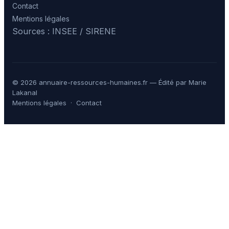
Contact
Mentions légales
Sources : INSEE / SIRENE
© 2026 annuaire-ressources-humaines.fr — Édité par Marie
Lakanal
Mentions légales
·
Contact