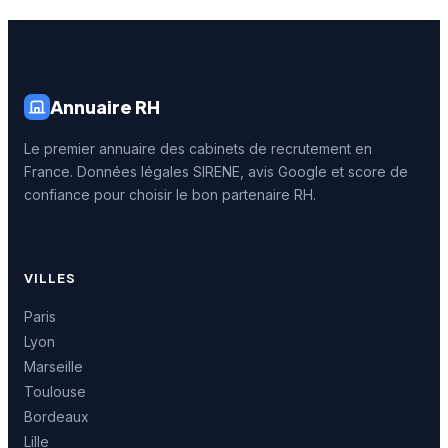
Annuaire RH
Le premier annuaire des cabinets de recrutement en
France. Données légales SIRENE, avis Google et score de
confiance pour choisir le bon partenaire RH.
VILLES
Paris
Lyon
Marseille
Toulouse
Bordeaux
Lille