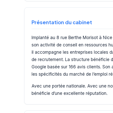
Présentation du cabinet
Implanté au 8 rue Berthe Morisot à Nic
son activité de conseil en ressources h
il accompagne les entreprises locales da
de recrutement. La structure bénéficie 
Google basée sur 166 avis clients. Son an
les spécificités du marché de l’emploi ré
Avec une portée nationale. Avec une not
bénéficie d’une excellente réputation.