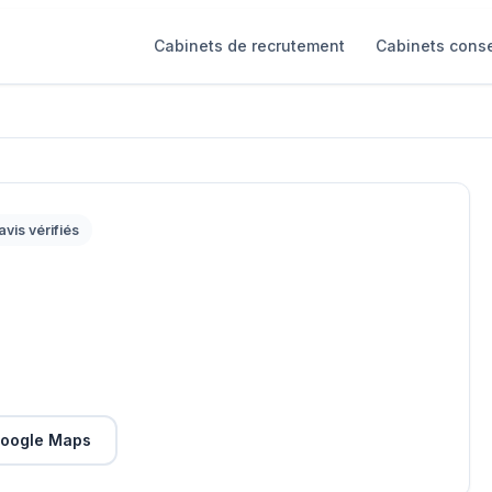
Cabinets de recrutement
Cabinets conse
avis vérifiés
oogle Maps