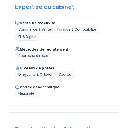
Expertise du cabinet
Secteurs d'activité
Commerce & Vente
Finance & Comptabilité
IT & Digital
Méthodes de recrutement
Approche directe
Niveaux de postes
Dirigeants & C-level
Cadres
Portée géographique
Nationale