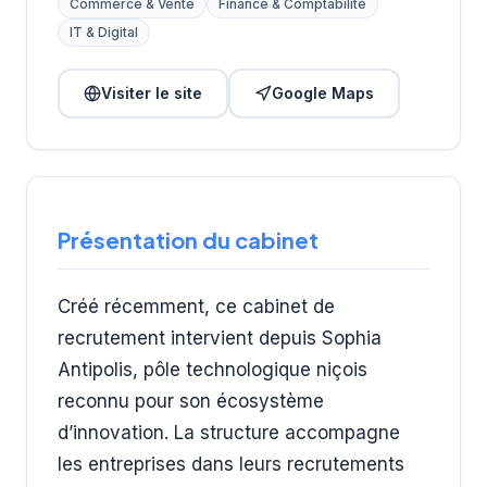
Commerce & Vente
Finance & Comptabilité
IT & Digital
Visiter le site
Google Maps
Présentation du cabinet
Créé récemment, ce cabinet de
recrutement intervient depuis Sophia
Antipolis, pôle technologique niçois
reconnu pour son écosystème
d’innovation. La structure accompagne
les entreprises dans leurs recrutements