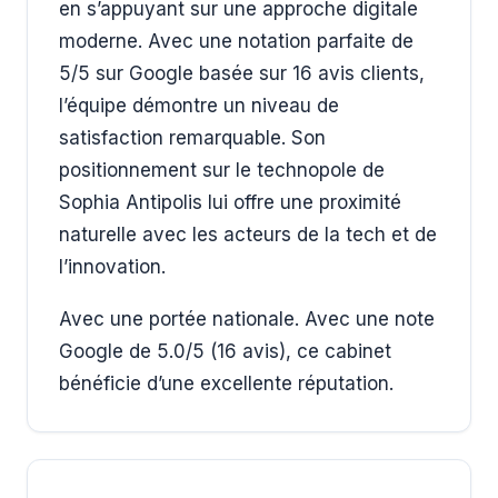
en s’appuyant sur une approche digitale
moderne. Avec une notation parfaite de
5/5 sur Google basée sur 16 avis clients,
l’équipe démontre un niveau de
satisfaction remarquable. Son
positionnement sur le technopole de
Sophia Antipolis lui offre une proximité
naturelle avec les acteurs de la tech et de
l’innovation.
Avec une portée nationale. Avec une note
Google de 5.0/5 (16 avis), ce cabinet
bénéficie d’une excellente réputation.