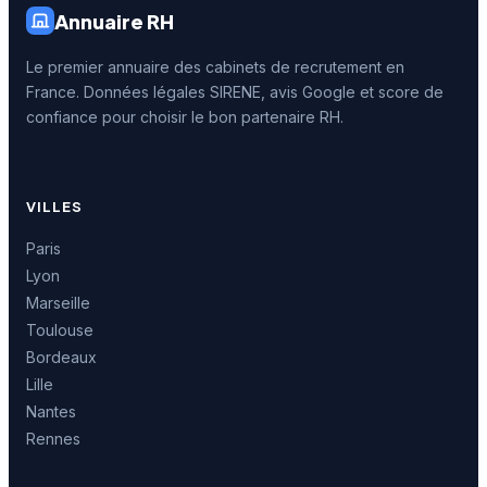
Annuaire RH
Le premier annuaire des cabinets de recrutement en
France. Données légales SIRENE, avis Google et score de
confiance pour choisir le bon partenaire RH.
VILLES
Paris
Lyon
Marseille
Toulouse
Bordeaux
Lille
Nantes
Rennes