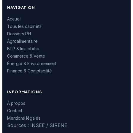
NAVIGATION
Accueil
Tous les cabinets
Dossiers RH
Agroalimentaire
BTP & Immobilier
Commerce & Vente
Énergie & Environnement
Finance & Comptabilité
INFORMATIONS
À propos
Contact
Mentions légales
Sources : INSEE / SIRENE