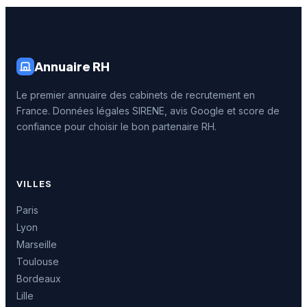
Annuaire RH
Le premier annuaire des cabinets de recrutement en
France. Données légales SIRENE, avis Google et score de
confiance pour choisir le bon partenaire RH.
VILLES
Paris
Lyon
Marseille
Toulouse
Bordeaux
Lille