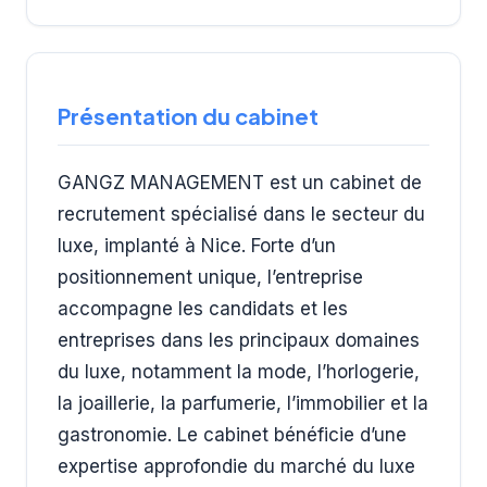
Présentation du cabinet
GANGZ MANAGEMENT est un cabinet de
recrutement spécialisé dans le secteur du
luxe, implanté à Nice. Forte d’un
positionnement unique, l’entreprise
accompagne les candidats et les
entreprises dans les principaux domaines
du luxe, notamment la mode, l’horlogerie,
la joaillerie, la parfumerie, l’immobilier et la
gastronomie. Le cabinet bénéficie d’une
expertise approfondie du marché du luxe