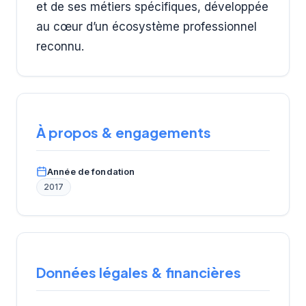
et de ses métiers spécifiques, développée
au cœur d’un écosystème professionnel
reconnu.
À propos & engagements
Année de fondation
2017
Données légales & financières