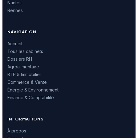
Nantes
Rennes
NAVIGATION
Accueil
Tous les cabinets
Dossiers RH
Agroalimentaire
BTP & Immobilier
Commerce & Vente
Énergie & Environnement
Finance & Comptabilité
INFORMATIONS
À propos