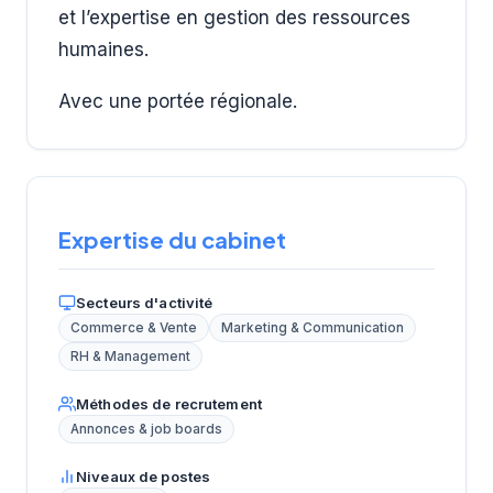
et l’expertise en gestion des ressources
humaines.
Avec une portée régionale.
Expertise du cabinet
Secteurs d'activité
Commerce & Vente
Marketing & Communication
RH & Management
Méthodes de recrutement
Annonces & job boards
Niveaux de postes