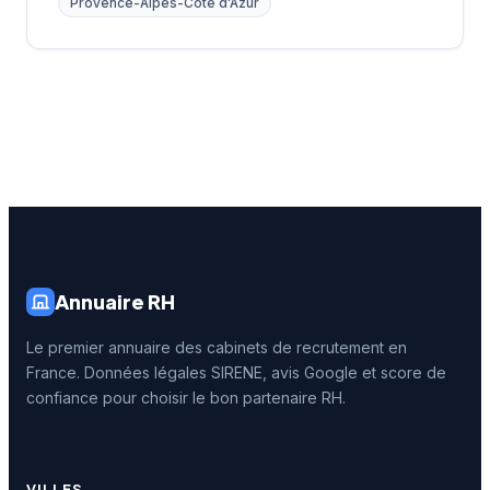
Provence-Alpes-Côte d'Azur
Annuaire RH
Le premier annuaire des cabinets de recrutement en
France. Données légales SIRENE, avis Google et score de
confiance pour choisir le bon partenaire RH.
VILLES