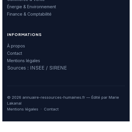
Énergie & Environnement
Finance & Comptabilité
INFORMATIONS
À propos
Contact
Mentions légales
Sources : INSEE / SIRENE
© 2026 annuaire-ressources-humaines.fr — Édité par Marie
Lakanal
Mentions légales
·
Contact