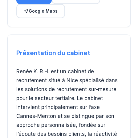
Google Maps
Présentation du cabinet
Renée K. R.H. est un cabinet de
recrutement situé à Nice spécialisé dans
les solutions de recrutement sur-mesure
pour le secteur tertiaire. Le cabinet
intervient principalement sur l’axe
Cannes-Menton et se distingue par son
approche personnalisée, fondée sur
l’écoute des besoins clients, la réactivité