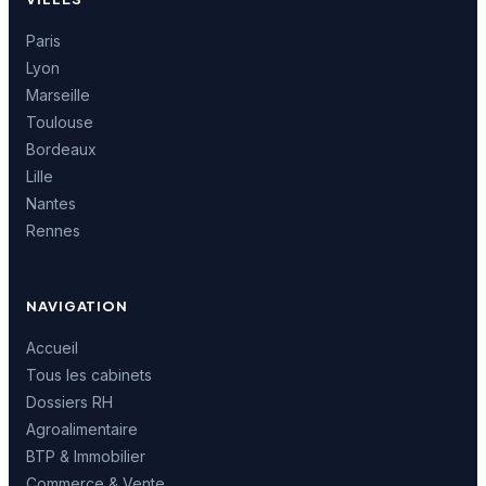
Paris
Lyon
Marseille
Toulouse
Bordeaux
Lille
Nantes
Rennes
NAVIGATION
Accueil
Tous les cabinets
Dossiers RH
Agroalimentaire
BTP & Immobilier
Commerce & Vente