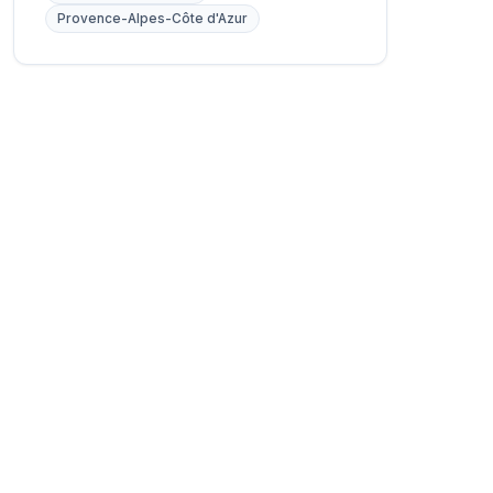
Provence-Alpes-Côte d'Azur