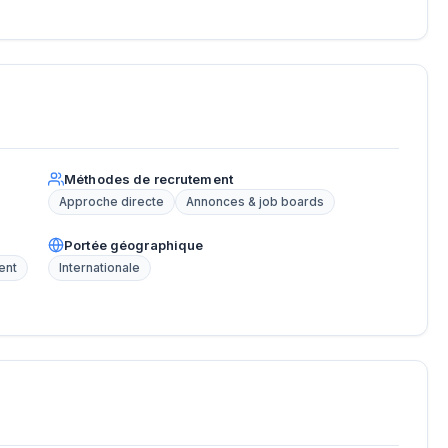
Méthodes de recrutement
Approche directe
Annonces & job boards
Portée géographique
ent
Internationale