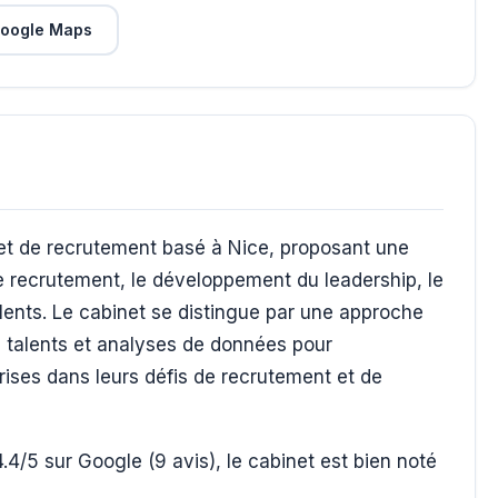
oogle Maps
et de recrutement basé à Nice, proposant une
 recrutement, le développement du leadership, le
alents. Le cabinet se distingue par une approche
de talents et analyses de données pour
rises dans leurs défis de recrutement et de
.4/5 sur Google (9 avis), le cabinet est bien noté