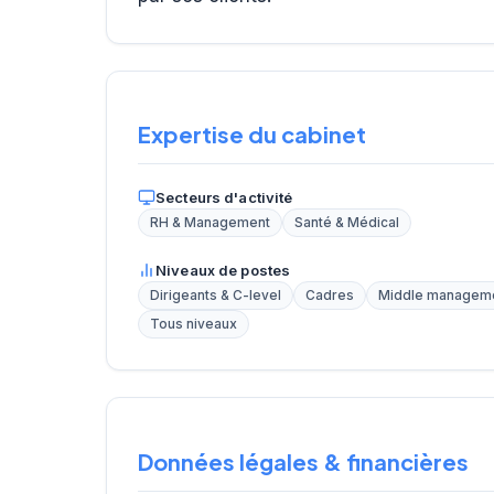
Expertise du cabinet
Secteurs d'activité
RH & Management
Santé & Médical
Niveaux de postes
Dirigeants & C-level
Cadres
Middle managem
Tous niveaux
Données légales & financières