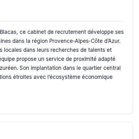
e Blacas, ce cabinet de recrutement développe ses
ines dans la région Provence-Alpes-Côte d’Azur.
 locales dans leurs recherches de talents et
équipe propose un service de proximité adapté
zuréen. Son implantation dans le quartier central
ations étroites avec l’écosystème économique