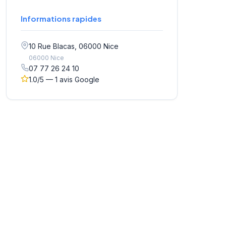
Informations rapides
10 Rue Blacas, 06000 Nice
06000 Nice
07 77 26 24 10
1.0/5 — 1 avis Google