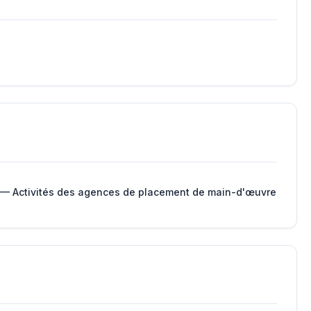
 — Activités des agences de placement de main-d'œuvre