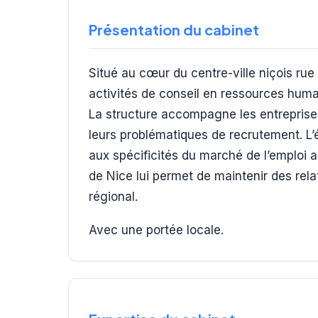
Présentation du cabinet
Situé au cœur du centre-ville niçois ru
activités de conseil en ressources huma
La structure accompagne les entreprises
leurs problématiques de recrutement. L’
aux spécificités du marché de l’emploi a
de Nice lui permet de maintenir des rel
régional.
Avec une portée locale.