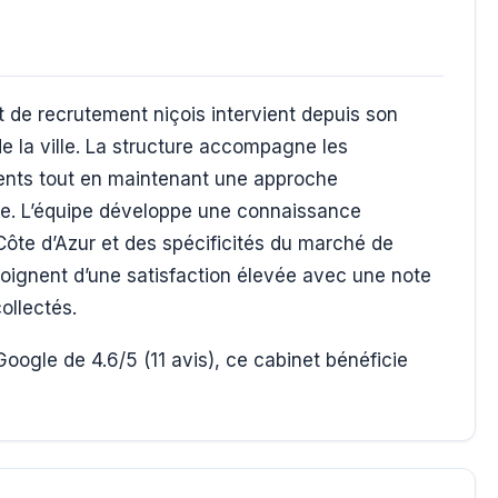
t de recrutement niçois intervient depuis son
e la ville. La structure accompagne les
ments tout en maintenant une approche
ée. L’équipe développe une connaissance
ôte d’Azur et des spécificités du marché de
émoignent d’une satisfaction élevée avec une note
ollectés.
oogle de 4.6/5 (11 avis), ce cabinet bénéficie