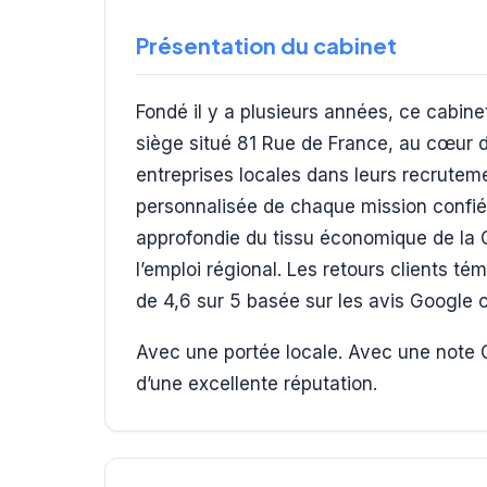
Présentation du cabinet
Fondé il y a plusieurs années, ce cabine
siège situé 81 Rue de France, au cœur d
entreprises locales dans leurs recrute
personnalisée de chaque mission confi
approfondie du tissu économique de la C
l’emploi régional. Les retours clients t
de 4,6 sur 5 basée sur les avis Google c
Avec une portée locale. Avec une note G
d’une excellente réputation.