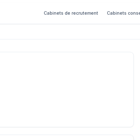
Cabinets de recrutement
Cabinets conse