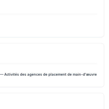
 — Activités des agences de placement de main-d'œuvre