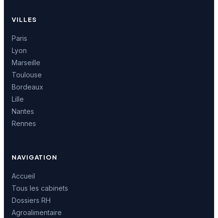
VILLES
Paris
Lyon
Marseille
Toulouse
Bordeaux
Lille
Nantes
Rennes
NAVIGATION
Accueil
Tous les cabinets
Dossiers RH
Agroalimentaire