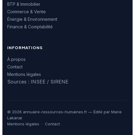
BTP & Immobilier
Commerce & Vente
Énergie & Environnement
Finance & Comptabilité
INFORMATIONS
À propos
Contact
Mentions légales
Sources : INSEE / SIRENE
© 2026 annuaire-ressources-humaines.fr — Édité par Marie
Lakanal
Mentions légales
·
Contact