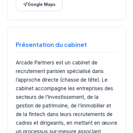
Google Maps
Présentation du cabinet
Arcade Partners est un cabinet de
recrutement parisien spécialisé dans
l’approche directe (chasse de tête). Le
cabinet accompagne les entreprises des
secteurs de l’investissement, de la
gestion de patrimoine, de l’immobilier et
de la fintech dans leurs recrutements de
cadres et dirigeants, en mettant en œuvre
un processus sur-mesure associant