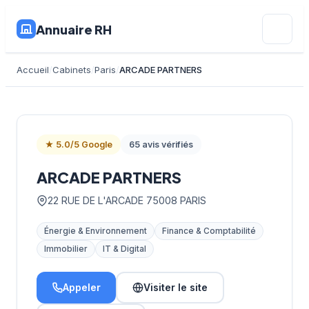
Annuaire RH
Accueil
Cabinets
Paris
ARCADE PARTNERS
★ 5.0/5 Google
65 avis vérifiés
ARCADE PARTNERS
22 RUE DE L'ARCADE 75008 PARIS
Énergie & Environnement
Finance & Comptabilité
Immobilier
IT & Digital
Appeler
Visiter le site