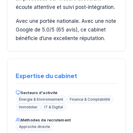
écoute attentive et suivi post-intégration.
Avec une portée nationale. Avec une note
Google de 5.0/5 (65 avis), ce cabinet
bénéficie d’une excellente réputation.
Expertise du cabinet
Secteurs d'activité
Énergie & Environnement
Finance & Comptabilité
Immobilier
IT & Digital
Méthodes de recrutement
Approche directe