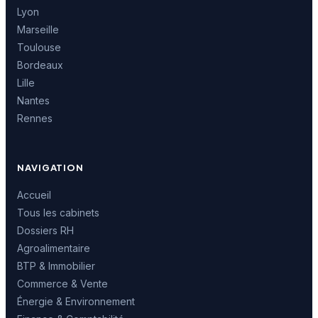
Lyon
Marseille
Toulouse
Bordeaux
Lille
Nantes
Rennes
NAVIGATION
Accueil
Tous les cabinets
Dossiers RH
Agroalimentaire
BTP & Immobilier
Commerce & Vente
Énergie & Environnement