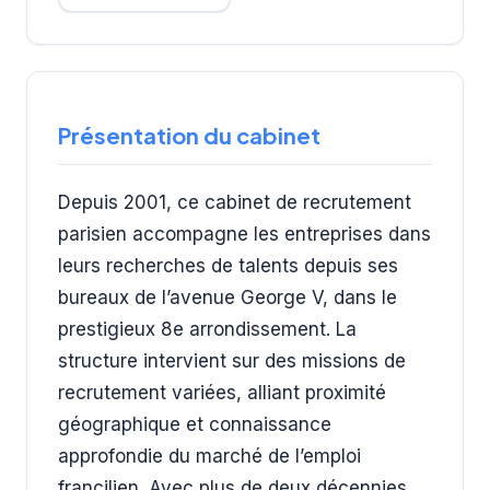
Présentation du cabinet
Depuis 2001, ce cabinet de recrutement
parisien accompagne les entreprises dans
leurs recherches de talents depuis ses
bureaux de l’avenue George V, dans le
prestigieux 8e arrondissement. La
structure intervient sur des missions de
recrutement variées, alliant proximité
géographique et connaissance
approfondie du marché de l’emploi
francilien. Avec plus de deux décennies