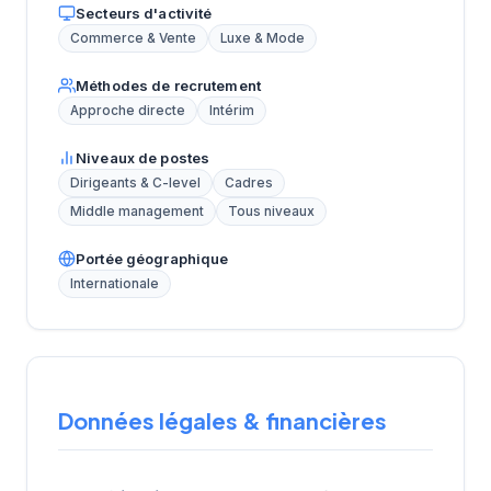
Secteurs d'activité
Commerce & Vente
Luxe & Mode
Méthodes de recrutement
Approche directe
Intérim
Niveaux de postes
Dirigeants & C-level
Cadres
Middle management
Tous niveaux
Portée géographique
Internationale
Données légales & financières