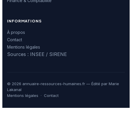
Finance & Comptabilité
INFORMATIONS
À propos
Contact
Mentions légales
Sources : INSEE / SIRENE
© 2026 annuaire-ressources-humaines.fr — Édité par Marie
Lakanal
Mentions légales
·
Contact