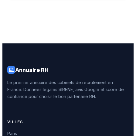
Annuaire RH
Le premier annuaire des cabinets de recrutement en
France. Données légales SIRENE, avis Google et score de
confiance pour choisir le bon partenaire RH.
VILLES
Paris