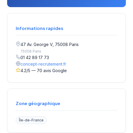
Informations rapides
47 Av. George V, 75008 Paris
75008 Paris
01 42 89 17 73
concept-recrutement.fr
4.2/5 — 70 avis Google
Zone géographique
Île-de-France