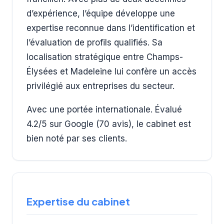
d’expérience, l’équipe développe une
expertise reconnue dans l’identification et
l’évaluation de profils qualifiés. Sa
localisation stratégique entre Champs-
Élysées et Madeleine lui confère un accès
privilégié aux entreprises du secteur.
Avec une portée internationale. Évalué
4.2/5 sur Google (70 avis), le cabinet est
bien noté par ses clients.
Expertise du cabinet