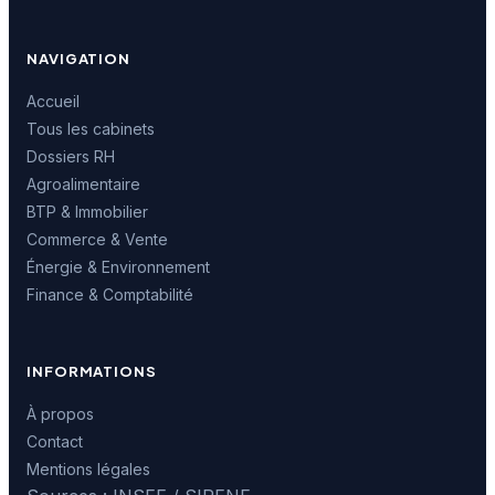
NAVIGATION
Accueil
Tous les cabinets
Dossiers RH
Agroalimentaire
BTP & Immobilier
Commerce & Vente
Énergie & Environnement
Finance & Comptabilité
INFORMATIONS
À propos
Contact
Mentions légales