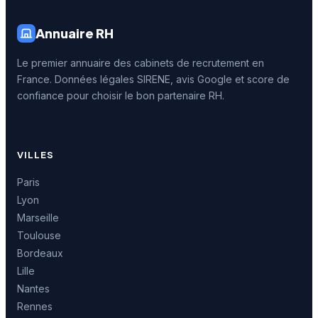
Annuaire RH
Le premier annuaire des cabinets de recrutement en
France. Données légales SIRENE, avis Google et score de
confiance pour choisir le bon partenaire RH.
VILLES
Paris
Lyon
Marseille
Toulouse
Bordeaux
Lille
Nantes
Rennes