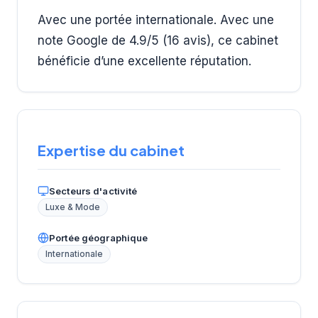
Avec une portée internationale. Avec une
note Google de 4.9/5 (16 avis), ce cabinet
bénéficie d’une excellente réputation.
Expertise du cabinet
Secteurs d'activité
Luxe & Mode
Portée géographique
Internationale