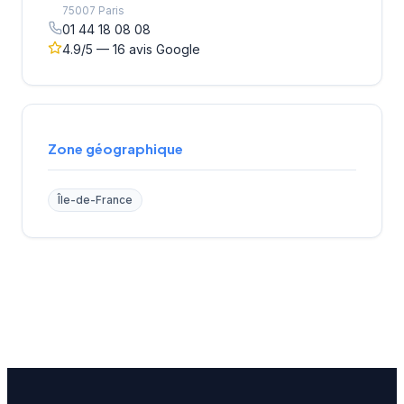
75007 Paris
01 44 18 08 08
4.9/5 — 16 avis Google
Zone géographique
Île-de-France