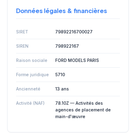
Données légales & financières
SIRET
79892216700027
SIREN
798922167
Raison sociale
FORD MODELS PARIS
Forme juridique
5710
Ancienneté
13 ans
Activité (NAF)
78.10Z — Activités des
agences de placement de
main-d'œuvre