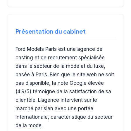
Présentation du cabinet
Ford Models Paris est une agence de
casting et de recrutement spécialisée
dans le secteur de la mode et du luxe,
basée à Paris. Bien que le site web ne soit
pas disponible, la note Google élevée
(4.9/5) témoigne de la satisfaction de sa
clientèle. L’agence intervient sur le
marché parisien avec une portée
internationale, caractéristique du secteur
de la mode.