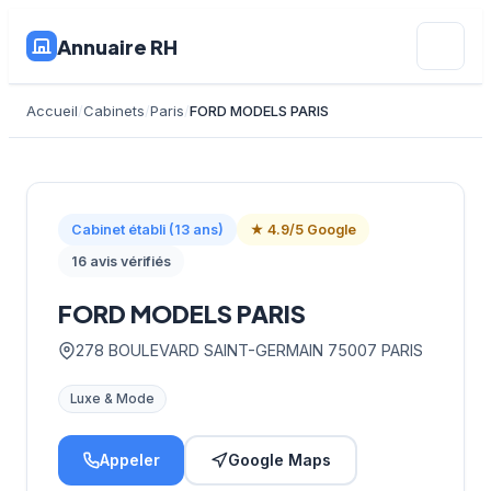
Annuaire RH
Accueil
Cabinets
Paris
FORD MODELS PARIS
Cabinet établi (13 ans)
★ 4.9/5 Google
16 avis vérifiés
FORD MODELS PARIS
278 BOULEVARD SAINT-GERMAIN 75007 PARIS
Luxe & Mode
Appeler
Google Maps