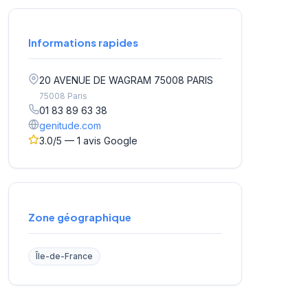
Informations rapides
20 AVENUE DE WAGRAM 75008 PARIS
75008 Paris
01 83 89 63 38
genitude.com
3.0/5 — 1 avis Google
Zone géographique
Île-de-France