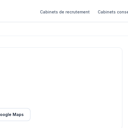
Cabinets de recrutement
Cabinets conse
oogle Maps