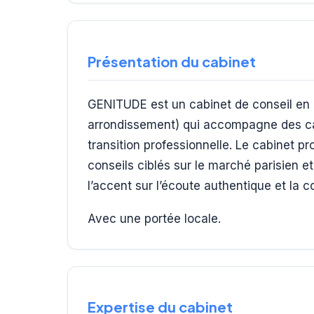
Présentation du cabinet
GENITUDE est un cabinet de conseil en 
arrondissement) qui accompagne des ca
transition professionnelle. Le cabinet
conseils ciblés sur le marché parisien e
l’accent sur l’écoute authentique et la 
Avec une portée locale.
Expertise du cabinet