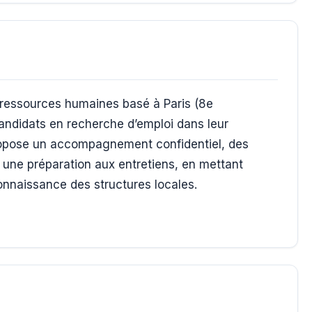
ressources humaines basé à Paris (8e
ndidats en recherche d’emploi dans leur
 propose un accompagnement confidentiel, des
t une préparation aux entretiens, en mettant
connaissance des structures locales.