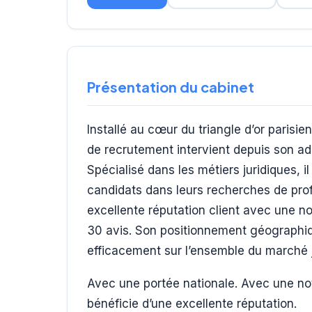
Présentation du cabinet
Installé au cœur du triangle d’or paris
de recrutement intervient depuis son a
Spécialisé dans les métiers juridiques, 
candidats dans leurs recherches de profi
excellente réputation client avec une n
30 avis. Son positionnement géographiq
efficacement sur l’ensemble du marché j
Avec une portée nationale. Avec une not
bénéficie d’une excellente réputation.