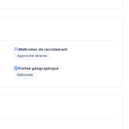
Méthodes de recrutement
Approche directe
Portée géographique
Nationale