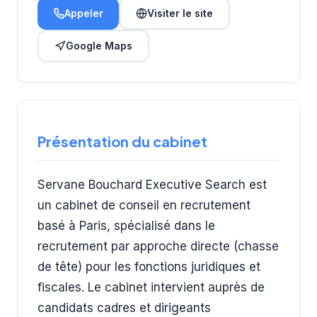
Appeler
Visiter le site
Google Maps
Présentation du cabinet
Servane Bouchard Executive Search est
un cabinet de conseil en recrutement
basé à Paris, spécialisé dans le
recrutement par approche directe (chasse
de tête) pour les fonctions juridiques et
fiscales. Le cabinet intervient auprès de
candidats cadres et dirigeants