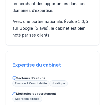
recherchant des opportunités dans ces
domaines d’expertise.
Avec une portée nationale. Évalué 5.0/5
sur Google (5 avis), le cabinet est bien
noté par ses clients.
Expertise du cabinet
Secteurs d'activité
Finance & Comptabilité
Juridique
Méthodes de recrutement
Approche directe