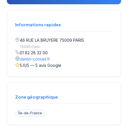
Informations rapides
46 RUE LA BRUYERE 75009 PARIS
75009 Paris
01 82 28 32 00
dantin-conseil.fr
5.0/5 — 5 avis Google
Zone géographique
Île-de-France