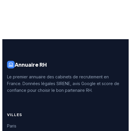
Annuaire RH
Le premier annuaire des cabinets de recrutement en
France. Données légales SIRENE, avis Google et score de
confiance pour choisir le bon partenaire RH.
VILLES
Paris