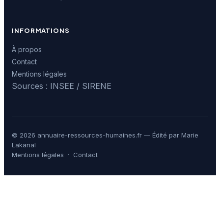
INFORMATIONS
À propos
Contact
Mentions légales
Sources : INSEE / SIRENE
© 2026 annuaire-ressources-humaines.fr — Édité par Marie
Lakanal
Mentions légales
·
Contact