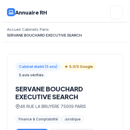
Annuaire RH
Accueil
Cabinets
Paris
SERVANE BOUCHARD EXECUTIVE SEARCH
Cabinet établi (5 ans)
★ 5.0/5 Google
5 avis vérifiés
SERVANE BOUCHARD
EXECUTIVE SEARCH
46 RUE LA BRUYERE 75009 PARIS
Finance & Comptabilité
Juridique