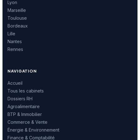
Lyon
Marseille
Toulouse
Bordeaux
Lille
Nantes
Rennes
NAVIGATION
Accueil
Tous les cabinets
Dossiers RH
Agroalimentaire
BTP & Immobilier
Commerce & Vente
Énergie & Environnement
Finance & Comptabilité